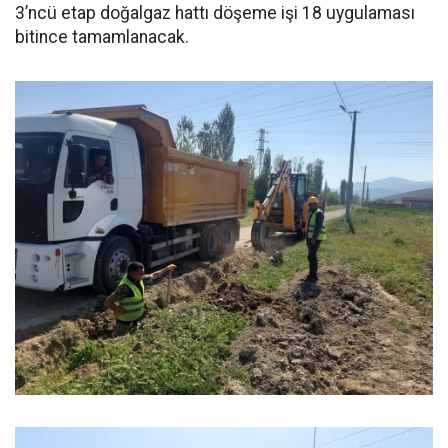
3’ncü etap doğalgaz hattı döşeme işi 18 uygulaması
bitince tamamlanacak.