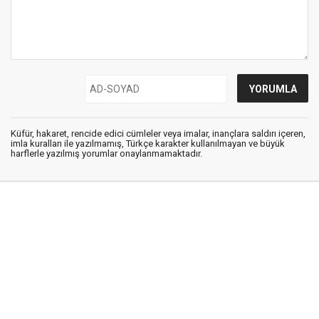
Küfür, hakaret, rencide edici cümleler veya imalar, inançlara saldırı içeren,
imla kuralları ile yazılmamış, Türkçe karakter kullanılmayan ve büyük
harflerle yazılmış yorumlar onaylanmamaktadır.