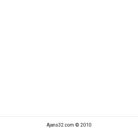
Ajans32.com © 2010