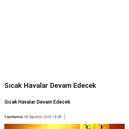
Sıcak Havalar Devam Edecek
Sıcak Havalar Devam Edecek
Yayınlanma:
08 Ağustos 2026 14:48