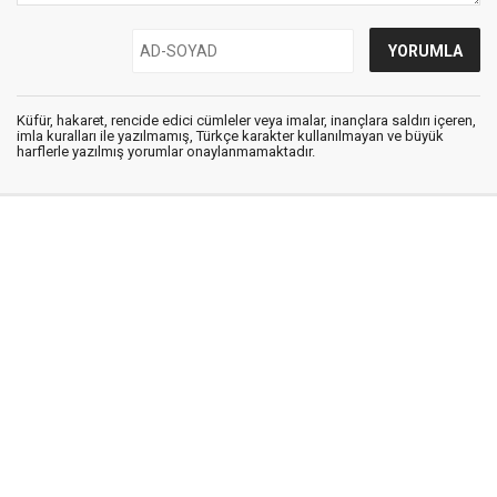
Küfür, hakaret, rencide edici cümleler veya imalar, inançlara saldırı içeren,
imla kuralları ile yazılmamış, Türkçe karakter kullanılmayan ve büyük
harflerle yazılmış yorumlar onaylanmamaktadır.