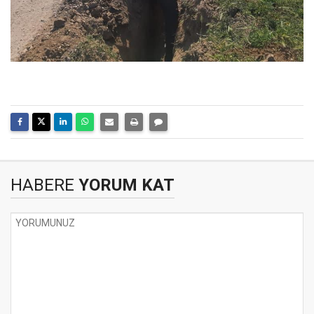
HABERE
YORUM KAT