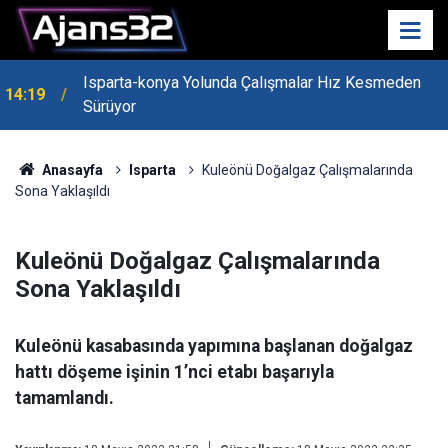
Isparta-konya Yolunda Çalışmalar Hız Kesmeden
14:19
Sürüyor
Anasayfa
Isparta
Kuleönü Doğalgaz Çalışmalarında
Sona Yaklaşıldı
Kuleönü Doğalgaz Çalışmalarında
Sona Yaklaşıldı
Kuleönü kasabasında yapımına başlanan doğalgaz
hattı döşeme işinin 1’nci etabı başarıyla
tamamlandı.