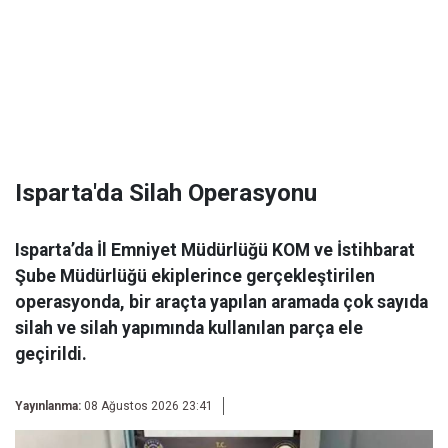
Isparta'da Silah Operasyonu
Isparta’da İl Emniyet Müdürlüğü KOM ve İstihbarat
Şube Müdürlüğü ekiplerince gerçekleştirilen
operasyonda, bir araçta yapılan aramada çok sayıda
silah ve silah yapımında kullanılan parça ele
geçirildi.
Yayınlanma:
08 Ağustos 2026 23:41