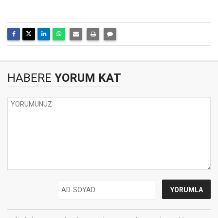
HABERE
YORUM KAT