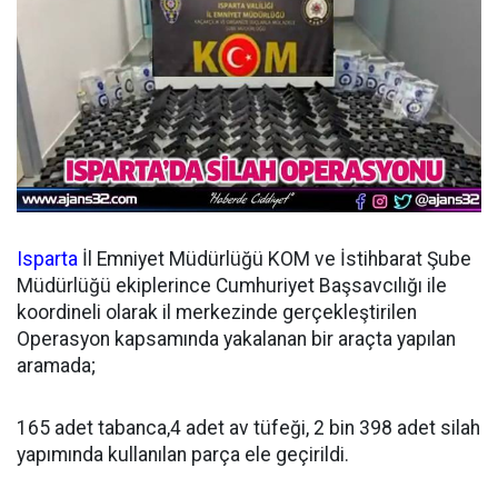
Isparta
İl Emniyet Müdürlüğü KOM ve İstihbarat Şube
Müdürlüğü ekiplerince Cumhuriyet Başsavcılığı ile
koordineli olarak il merkezinde gerçekleştirilen
Operasyon kapsamında yakalanan bir araçta yapılan
aramada;
165 adet tabanca,4 adet av tüfeği, 2 bin 398 adet silah
yapımında kullanılan parça ele geçirildi.