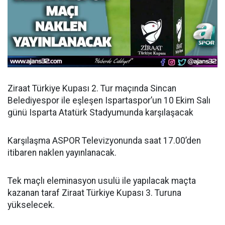
Ziraat Türkiye Kupası 2. Tur maçında Sincan
Belediyespor ile eşleşen Ispartaspor’un 10 Ekim Salı
günü Isparta Atatürk Stadyumunda karşılaşacak
Karşılaşma ASPOR Televizyonunda saat 17.00’den
itibaren naklen yayınlanacak.
Tek maçlı eleminasyon usulü ile yapılacak maçta
kazanan taraf Ziraat Türkiye Kupası 3. Turuna
yükselecek.