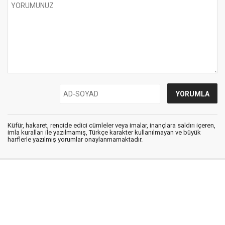
Küfür, hakaret, rencide edici cümleler veya imalar, inançlara saldırı içeren,
imla kuralları ile yazılmamış, Türkçe karakter kullanılmayan ve büyük
harflerle yazılmış yorumlar onaylanmamaktadır.