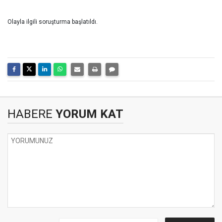
Olayla ilgili soruşturma başlatıldı.
HABERE
YORUM KAT