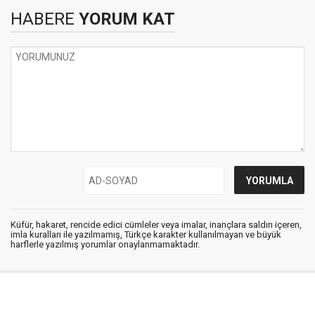
HABERE
YORUM KAT
Küfür, hakaret, rencide edici cümleler veya imalar, inançlara saldırı içeren,
imla kuralları ile yazılmamış, Türkçe karakter kullanılmayan ve büyük
harflerle yazılmış yorumlar onaylanmamaktadır.