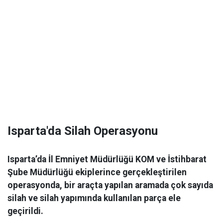
Isparta'da Silah Operasyonu
Isparta’da İl Emniyet Müdürlüğü KOM ve İstihbarat
Şube Müdürlüğü ekiplerince gerçekleştirilen
operasyonda, bir araçta yapılan aramada çok sayıda
silah ve silah yapımında kullanılan parça ele
geçirildi.