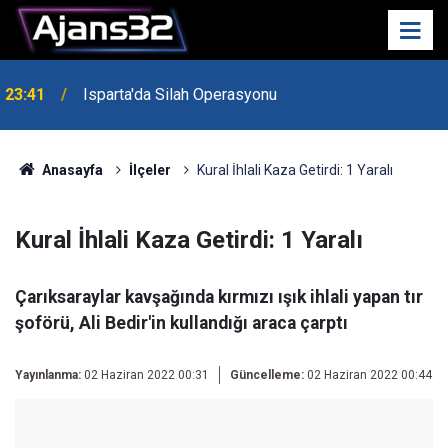
23:41
Isparta'da Silah Operasyonu
Anasayfa
İlçeler
Kural İhlali Kaza Getirdi: 1 Yaralı
Kural İhlali Kaza Getirdi: 1 Yaralı
Çarıksaraylar kavşağında kırmızı ışık ihlali yapan tır
şoförü, Ali Bedir'in kullandığı araca çarptı
Yayınlanma:
02 Haziran 2022 00:31
Güncelleme:
02 Haziran 2022 00:44