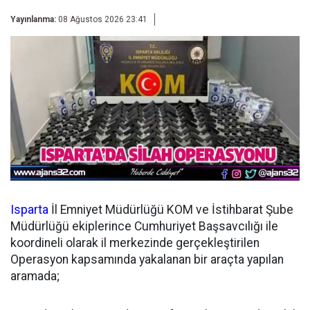
Yayınlanma:
08 Ağustos 2026 23:41
Isparta
İl Emniyet Müdürlüğü KOM ve İstihbarat Şube
Müdürlüğü ekiplerince Cumhuriyet Başsavcılığı ile
koordineli olarak il merkezinde gerçekleştirilen
Operasyon kapsamında yakalanan bir araçta yapılan
aramada;