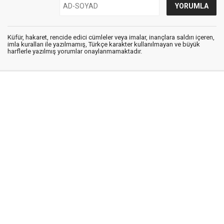
Küfür, hakaret, rencide edici cümleler veya imalar, inançlara saldırı içeren,
imla kuralları ile yazılmamış, Türkçe karakter kullanılmayan ve büyük
harflerle yazılmış yorumlar onaylanmamaktadır.