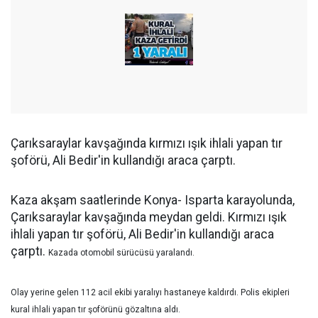
Çarıksaraylar kavşağında kırmızı ışık ihlali yapan tır
şoförü, Ali Bedir'in kullandığı araca çarptı.
Kaza akşam saatlerinde Konya- Isparta karayolunda,
Çarıksaraylar kavşağında meydan geldi. Kırmızı ışık
ihlali yapan tır şoförü, Ali Bedir'in kullandığı araca
çarptı.
Kazada
otomobil sürücüsü
yaralandı.
Olay yerine gelen 112 acil ekibi yaralıyı hastaneye kaldırdı.
Polis ekipleri
kural ihlali yapan tır şoförünü gözaltına aldı.