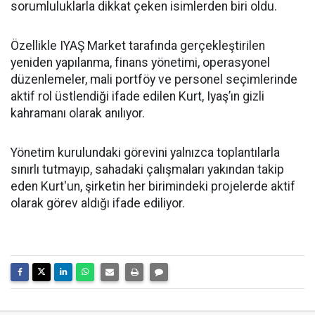
sorumluluklarla dikkat çeken isimlerden biri oldu.
Özellikle IYAŞ Market tarafında gerçekleştirilen
yeniden yapılanma, finans yönetimi, operasyonel
düzenlemeler, mali portföy ve personel seçimlerinde
aktif rol üstlendiği ifade edilen Kurt, Iyaş’ın gizli
kahramanı olarak anılıyor.
Yönetim kurulundaki görevini yalnızca toplantılarla
sınırlı tutmayıp, sahadaki çalışmaları yakından takip
eden Kurt'un, şirketin her birimindeki projelerde aktif
olarak görev aldığı ifade ediliyor.