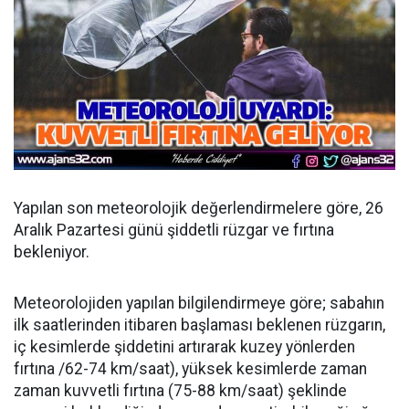
Yapılan son meteorolojik değerlendirmelere göre, 26
Aralık Pazartesi günü şiddetli rüzgar ve fırtına
bekleniyor.
Meteorolojiden yapılan bilgilendirmeye göre; sabahın
ilk saatlerinden itibaren başlaması beklenen rüzgarın,
iç kesimlerde şiddetini artırarak kuzey yönlerden
fırtına /62-74 km/saat), yüksek kesimlerde zaman
zaman kuvvetli fırtına (75-88 km/saat) şeklinde