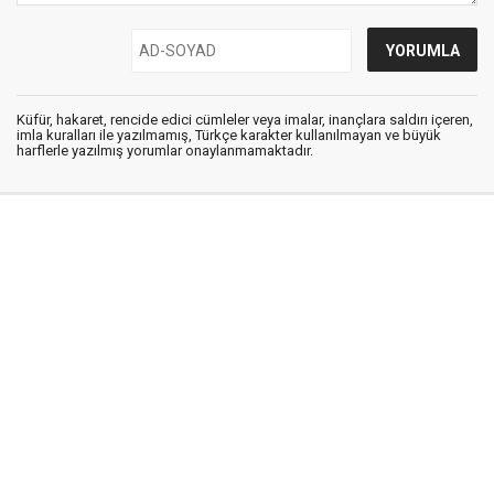
Küfür, hakaret, rencide edici cümleler veya imalar, inançlara saldırı içeren,
imla kuralları ile yazılmamış, Türkçe karakter kullanılmayan ve büyük
harflerle yazılmış yorumlar onaylanmamaktadır.