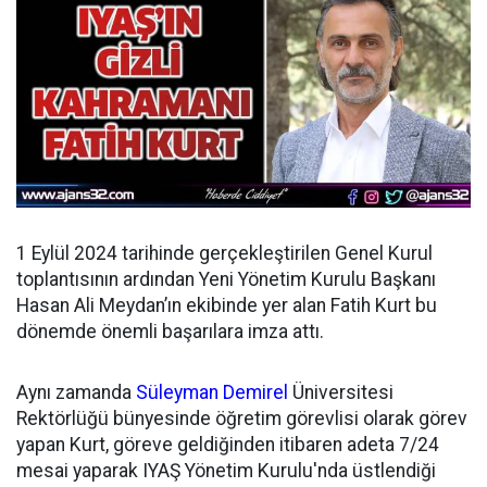
1 Eylül 2024 tarihinde gerçekleştirilen Genel Kurul
toplantısının ardından
Yeni Yönetim Kurulu Başkanı
Hasan Ali Meydan’ın ekibinde yer alan Fatih Kurt bu
dönemde önemli başarılara imza attı.
Aynı zamanda
Süleyman Demirel
Üniversitesi
Rektörlüğü bünyesinde öğretim görevlisi olarak görev
yapan Kurt, göreve geldiğinden itibaren adeta 7/24
mesai yaparak IYAŞ Yönetim Kurulu'nda üstlendiği