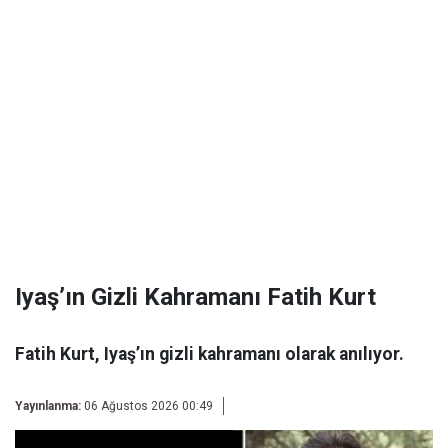
Iyaş’ın Gizli Kahramanı Fatih Kurt
Fatih Kurt, Iyaş’ın gizli kahramanı olarak anılıyor.
Yayınlanma:
06 Ağustos 2026 00:49