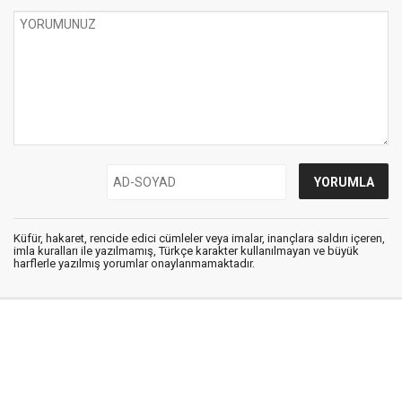
Küfür, hakaret, rencide edici cümleler veya imalar, inançlara saldırı içeren,
imla kuralları ile yazılmamış, Türkçe karakter kullanılmayan ve büyük
harflerle yazılmış yorumlar onaylanmamaktadır.