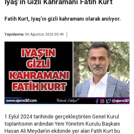
Iyaş’ın Gizli Kahramanı Fatih Kurt
Fatih Kurt, Iyaş’ın gizli kahramanı olarak anılıyor.
Yayınlanma:
06 Ağustos 2026 00:49
1 Eylül 2024 tarihinde gerçekleştirilen Genel Kurul
toplantısının ardından
Yeni Yönetim Kurulu Başkanı
Hasan Ali Meydan’ın ekibinde yer alan Fatih Kurt bu