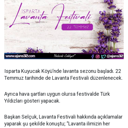
Isparta Kuyucak Köyü’nde lavanta sezonu başladı. 22
Temmuz tarihinde de Lavanta Festivali düzenlenecek.
Ayrıca hava şartları uygun olursa festivalde Türk
Yıldızları gösteri yapacak.
Başkan Selçuk, Lavanta Festivali hakkında açıklamalar
yaparak şu şekilde konuştu; “Lavanta ilimizin her