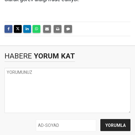
HABERE
YORUM KAT