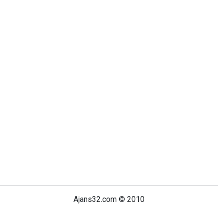
Ajans32.com © 2010