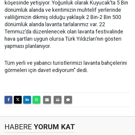
köşesinde yetişiyor. Yoğunluk olarak Kuyucak’ta 5 Bin
dönümlük alanda ve kentimizin muhtelif yerlerinde
valiliğimizin dikmiş olduğu yaklaşık 2 Bin-2 Bin 500
dönümlük alanda lavanta tarlalarımız var. 22
Temmuz’da düzenlenecek olan lavanta festivalinde
hava şartları uygun olursa Türk Yıldızları’nın gösteri
yapması planlanıyor.
Tüm yerli ve yabancı turistlerimizi lavanta bahçelerini
görmeleri için davet ediyorum’’ dedi.
HABERE
YORUM KAT