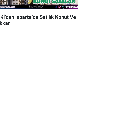
Kİ'den Isparta’da Satılık Konut Ve
kkan