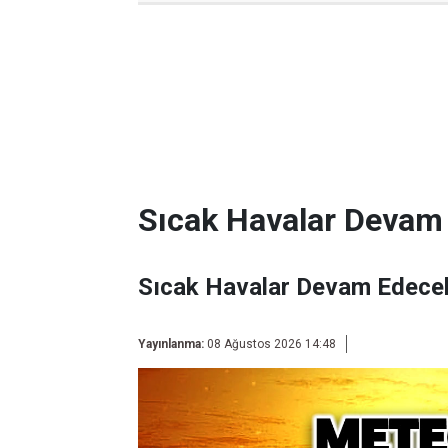
Sıcak Havalar Devam
Sıcak Havalar Devam Edece
Yayınlanma:
08 Ağustos 2026 14:48