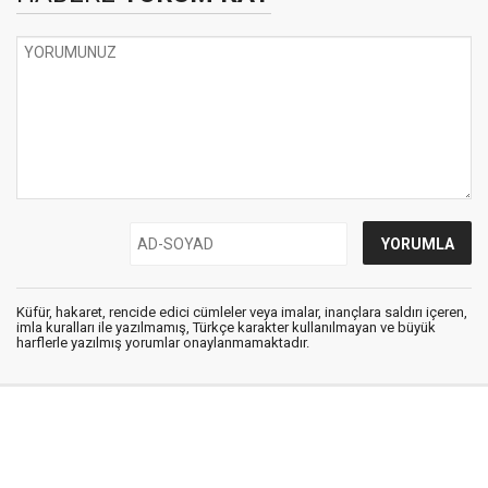
Küfür, hakaret, rencide edici cümleler veya imalar, inançlara saldırı içeren,
imla kuralları ile yazılmamış, Türkçe karakter kullanılmayan ve büyük
harflerle yazılmış yorumlar onaylanmamaktadır.