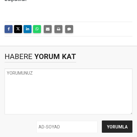
HABERE
YORUM KAT