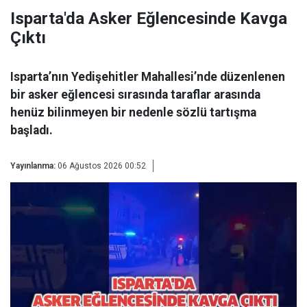
Isparta'da Asker Eğlencesinde Kavga
Çıktı
Isparta’nın Yedişehitler Mahallesi’nde düzenlenen
bir asker eğlencesi sırasında taraflar arasında
henüz bilinmeyen bir nedenle sözlü tartışma
başladı.
Yayınlanma:
06 Ağustos 2026 00:52