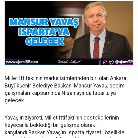
Millet İttifakı'nın marka isimlerinden biri olan Ankara
Büyükşehir Belediye Başkanı Mansur Yavaş, seçim
çalışmaları kapsamında Nisan ayında Isparta'ya
gelecek.
Yavaş'ın ziyareti, Millet İttifakı'nın destekçilerinin
heyecanla beklediği bir gelişme olarak
karşılandı.Başkan Yavaş'ın Isparta ziyareti, özellikle