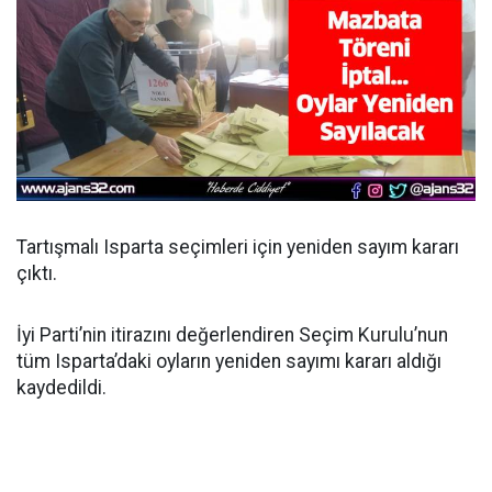
Tartışmalı Isparta seçimleri için yeniden sayım kararı
çıktı.
İyi Parti’nin itirazını değerlendiren Seçim Kurulu’nun
tüm Isparta’daki oyların yeniden sayımı kararı aldığı
kaydedildi.