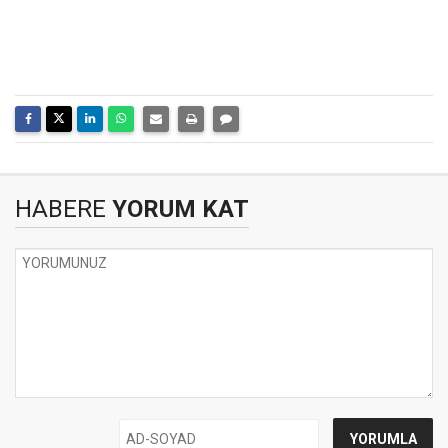
HABERE
YORUM KAT