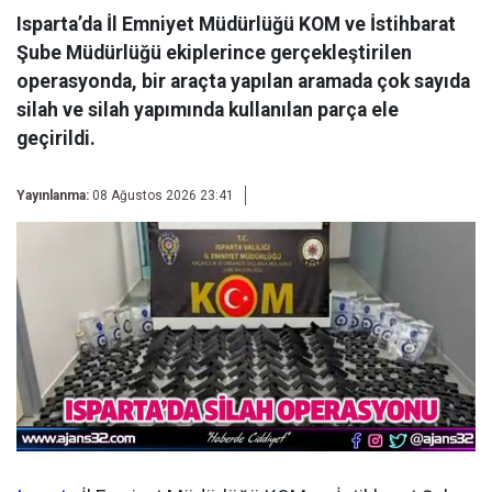
Isparta’da İl Emniyet Müdürlüğü KOM ve İstihbarat
Şube Müdürlüğü ekiplerince gerçekleştirilen
operasyonda, bir araçta yapılan aramada çok sayıda
silah ve silah yapımında kullanılan parça ele
geçirildi.
Yayınlanma:
08 Ağustos 2026 23:41