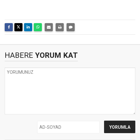
HABERE
YORUM KAT