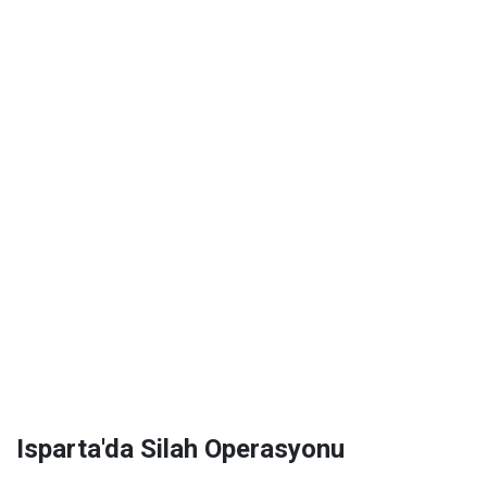
Isparta'da Silah Operasyonu