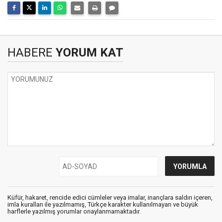
HABERE
YORUM KAT
Küfür, hakaret, rencide edici cümleler veya imalar, inançlara saldırı içeren,
imla kuralları ile yazılmamış, Türkçe karakter kullanılmayan ve büyük
harflerle yazılmış yorumlar onaylanmamaktadır.