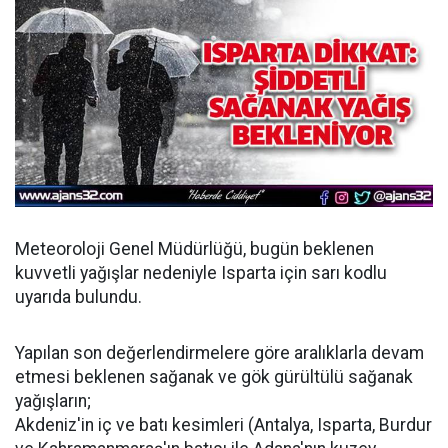
Meteoroloji Genel Müdürlüğü, bugün beklenen
kuvvetli yağışlar nedeniyle Isparta için sarı kodlu
uyarıda bulundu.
Yapılan son değerlendirmelere göre aralıklarla devam
etmesi beklenen sağanak ve gök gürültülü sağanak
yağışların;
Akdeniz'in iç ve batı kesimleri (Antalya, Isparta, Burdur