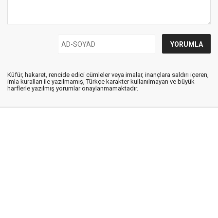
Küfür, hakaret, rencide edici cümleler veya imalar, inançlara saldırı içeren,
imla kuralları ile yazılmamış, Türkçe karakter kullanılmayan ve büyük
harflerle yazılmış yorumlar onaylanmamaktadır.