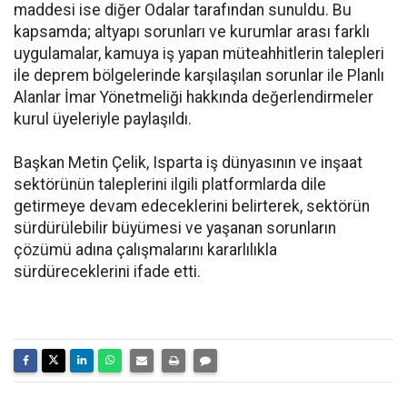
maddesi ise diğer Odalar tarafından sunuldu. Bu
kapsamda; altyapı sorunları ve kurumlar arası farklı
uygulamalar, kamuya iş yapan müteahhitlerin talepleri
ile deprem bölgelerinde karşılaşılan sorunlar ile Planlı
Alanlar İmar Yönetmeliği hakkında değerlendirmeler
kurul üyeleriyle paylaşıldı.
Başkan Metin Çelik, Isparta iş dünyasının ve inşaat
sektörünün taleplerini ilgili platformlarda dile
getirmeye devam edeceklerini belirterek, sektörün
sürdürülebilir büyümesi ve yaşanan sorunların
çözümü adına çalışmalarını kararlılıkla
sürdüreceklerini ifade etti.