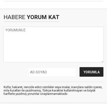
HABERE
YORUM KAT
Küfür, hakaret, rencide edici cümleler veya imalar, inançlara saldırı içeren,
imla kuralları ile yazılmamış, Türkçe karakter kullanılmayan ve büyük
harflerle yazılmış yorumlar onaylanmamaktadır.