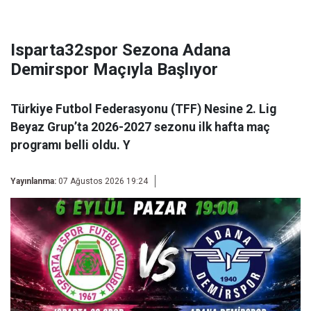
Isparta32spor Sezona Adana
Demirspor Maçıyla Başlıyor
Türkiye Futbol Federasyonu (TFF) Nesine 2. Lig
Beyaz Grup’ta 2026-2027 sezonu ilk hafta maç
programı belli oldu. Y
Yayınlanma:
07 Ağustos 2026 19:24