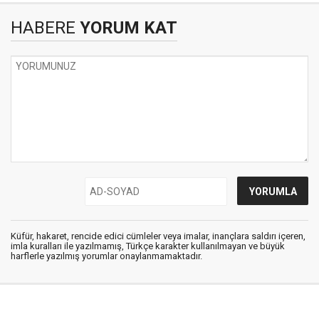
HABERE
YORUM KAT
Küfür, hakaret, rencide edici cümleler veya imalar, inançlara saldırı içeren,
imla kuralları ile yazılmamış, Türkçe karakter kullanılmayan ve büyük
harflerle yazılmış yorumlar onaylanmamaktadır.