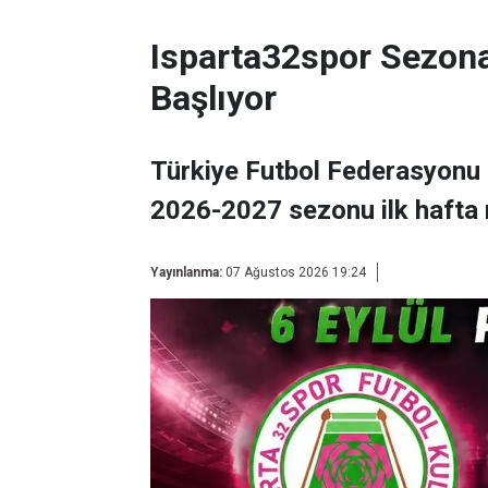
Isparta32spor Sezon
Başlıyor
Türkiye Futbol Federasyonu 
2026-2027 sezonu ilk hafta 
Yayınlanma:
07 Ağustos 2026 19:24