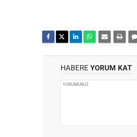
HABERE
YORUM KAT