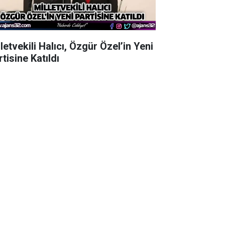
letvekili Halıcı, Özgür Özel’in Yeni
tisine Katıldı