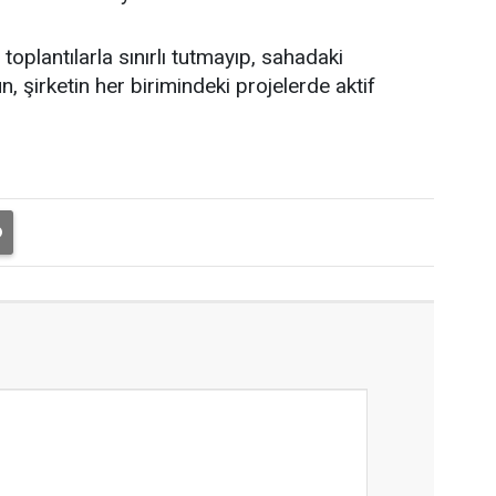
oplantılarla sınırlı tutmayıp, sahadaki
, şirketin her birimindeki projelerde aktif