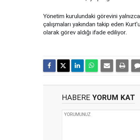
Yönetim kurulundaki görevini yalnızca t
çalışmaları yakından takip eden Kurt'un
olarak görev aldığı ifade ediliyor.
HABERE
YORUM KAT