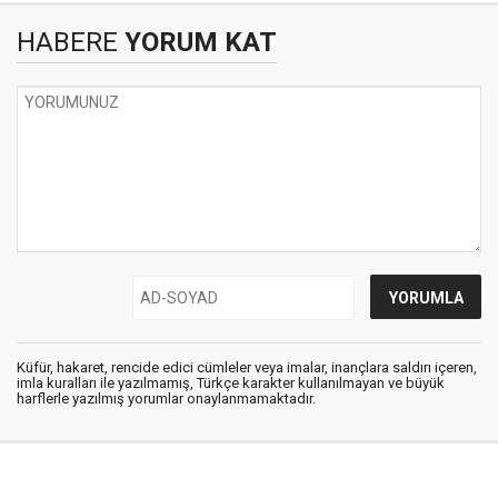
HABERE
YORUM KAT
Küfür, hakaret, rencide edici cümleler veya imalar, inançlara saldırı içeren,
imla kuralları ile yazılmamış, Türkçe karakter kullanılmayan ve büyük
harflerle yazılmış yorumlar onaylanmamaktadır.