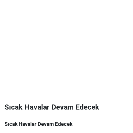
Sıcak Havalar Devam Edecek
Sıcak Havalar Devam Edecek