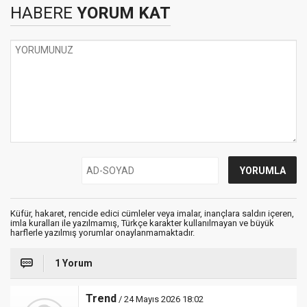
HABERE
YORUM KAT
Küfür, hakaret, rencide edici cümleler veya imalar, inançlara saldırı içeren,
imla kuralları ile yazılmamış, Türkçe karakter kullanılmayan ve büyük
harflerle yazılmış yorumlar onaylanmamaktadır.
1 Yorum
Trend
/ 24 Mayıs 2026 18:02