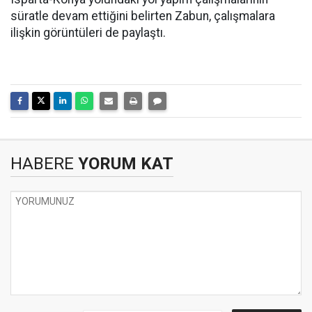
süratle devam ettiğini belirten Zabun, çalışmalara
ilişkin görüntüleri de paylaştı.
HABERE
YORUM KAT