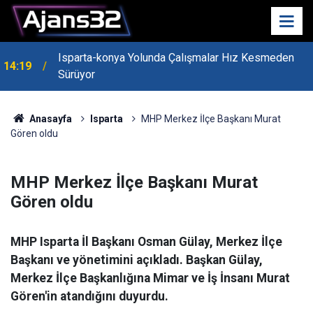
Isparta-konya Yolunda Çalışmalar Hız Kesmeden
14:19
Sürüyor
Anasayfa
Isparta
MHP Merkez İlçe Başkanı Murat
Gören oldu
MHP Merkez İlçe Başkanı Murat
Gören oldu
MHP Isparta İl Başkanı Osman Gülay, Merkez İlçe
Başkanı ve yönetimini açıkladı. Başkan Gülay,
Merkez İlçe Başkanlığına Mimar ve İş İnsanı Murat
Gören'in atandığını duyurdu.