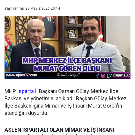
Yayınlanma:
23 Mayıs 2026 20:14
MHP
Isparta
İl Başkanı Osman Gülay, Merkez İlçe
Başkanı ve yönetimini açıkladı. Başkan Gülay, Merkez
İlçe Başkanlığına Mimar ve İş İnsanı Murat Gören'in
atandığını duyurdu.
ASLEN ISPARTALI OLAN MİMAR VE İŞ İNSANI