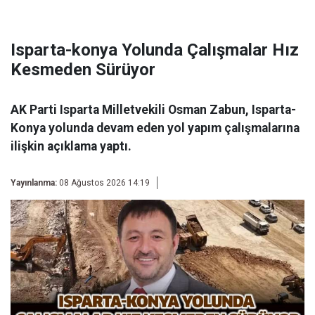
Isparta-konya Yolunda Çalışmalar Hız
Kesmeden Sürüyor
AK Parti Isparta Milletvekili Osman Zabun, Isparta-
Konya yolunda devam eden yol yapım çalışmalarına
ilişkin açıklama yaptı.
Yayınlanma:
08 Ağustos 2026 14:19