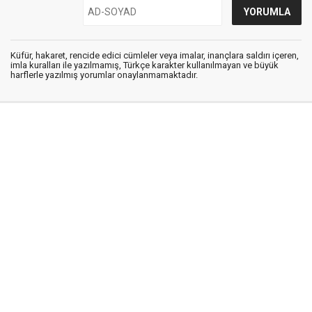
Küfür, hakaret, rencide edici cümleler veya imalar, inançlara saldırı içeren,
imla kuralları ile yazılmamış, Türkçe karakter kullanılmayan ve büyük
harflerle yazılmış yorumlar onaylanmamaktadır.