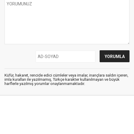
Küfür, hakaret, rencide edici cümleler veya imalar, inançlara saldırı içeren,
imla kuralları ile yazılmamış, Türkçe karakter kullanılmayan ve büyük
harflerle yazılmış yorumlar onaylanmamaktadır.