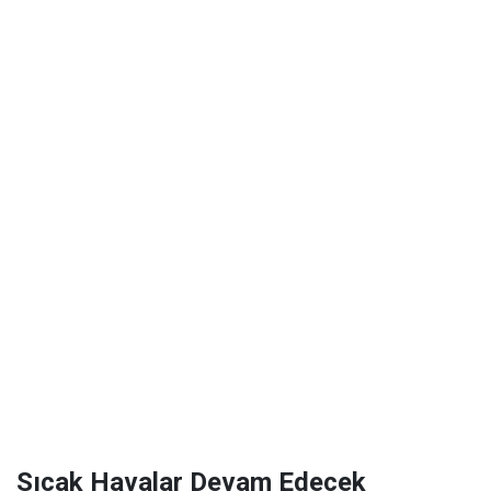
Sıcak Havalar Devam Edecek