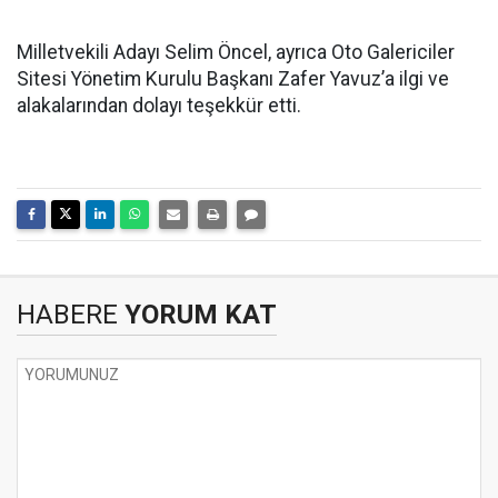
Milletvekili Adayı Selim Öncel, ayrıca Oto Galericiler
Sitesi Yönetim Kurulu Başkanı Zafer Yavuz’a ilgi ve
alakalarından dolayı teşekkür etti.
HABERE
YORUM KAT