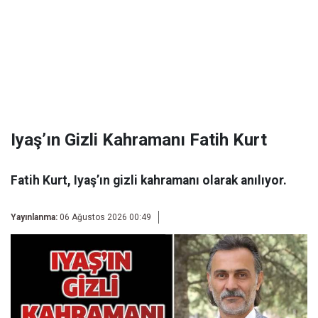
Iyaş’ın Gizli Kahramanı Fatih Kurt
Fatih Kurt, Iyaş’ın gizli kahramanı olarak anılıyor.
Yayınlanma:
06 Ağustos 2026 00:49