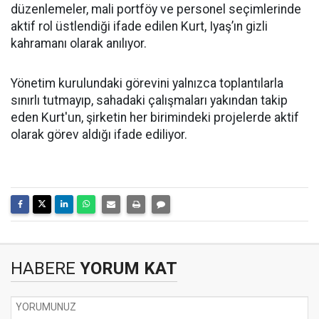
düzenlemeler, mali portföy ve personel seçimlerinde
aktif rol üstlendiği ifade edilen Kurt, Iyaş’ın gizli
kahramanı olarak anılıyor.
Yönetim kurulundaki görevini yalnızca toplantılarla
sınırlı tutmayıp, sahadaki çalışmaları yakından takip
eden Kurt'un, şirketin her birimindeki projelerde aktif
olarak görev aldığı ifade ediliyor.
HABERE
YORUM KAT