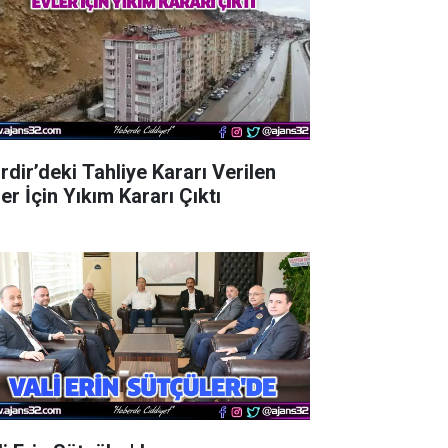
rdir’deki Tahliye Kararı Verilen
er İçin Yıkım Kararı Çıktı