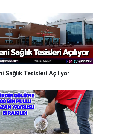
i Sağlık Tesisleri Açılıyor