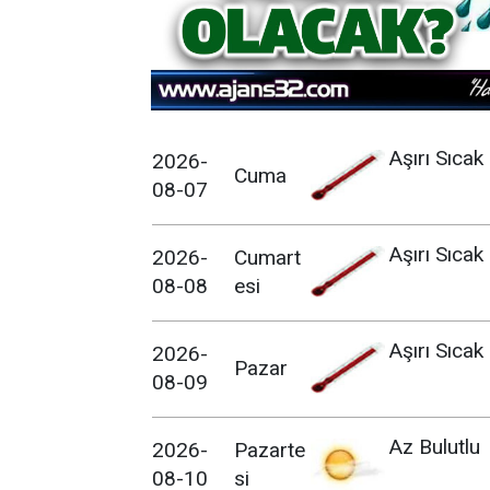
Aşırı Sıcak
2026-
Cuma
08-07
Aşırı Sıcak
2026-
Cumart
08-08
esi
Aşırı Sıcak
2026-
Pazar
08-09
Az Bulutlu
2026-
Pazarte
08-10
si