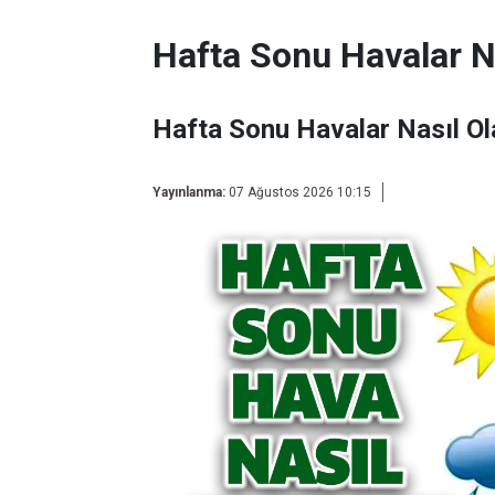
Hafta Sonu Havalar N
Hafta Sonu Havalar Nasıl O
Yayınlanma:
07 Ağustos 2026 10:15