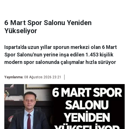
6 Mart Spor Salonu Yeniden
Yükseliyor
Isparta'da uzun yıllar sporun merkezi olan 6 Mart
Spor Salonu'nun yerine inşa edilen 1.453 kişilik
modern spor salonunda çalışmalar hızla sürüyor
Yayınlanma:
08 Ağustos 2026 23:21