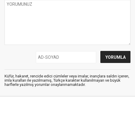
Küfür, hakaret, rencide edici cümleler veya imalar, inançlara saldırı içeren,
imla kuralları ile yazılmamış, Türkçe karakter kullanılmayan ve büyük
harflerle yazılmış yorumlar onaylanmamaktadır.