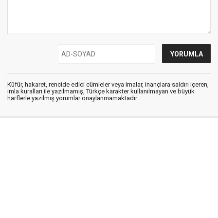
Küfür, hakaret, rencide edici cümleler veya imalar, inançlara saldırı içeren,
imla kuralları ile yazılmamış, Türkçe karakter kullanılmayan ve büyük
harflerle yazılmış yorumlar onaylanmamaktadır.