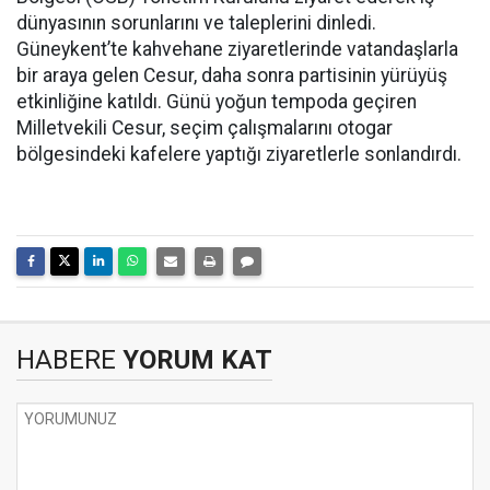
dünyasının sorunlarını ve taleplerini dinledi.
Güneykent’te kahvehane ziyaretlerinde vatandaşlarla
bir araya gelen Cesur, daha sonra partisinin yürüyüş
etkinliğine katıldı. Günü yoğun tempoda geçiren
Milletvekili Cesur, seçim çalışmalarını otogar
bölgesindeki kafelere yaptığı ziyaretlerle sonlandırdı.
HABERE
YORUM KAT