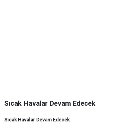
Sıcak Havalar Devam Edecek
Sıcak Havalar Devam Edecek