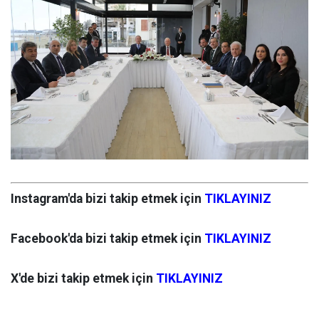
Instagram'da bizi takip etmek için
TIKLAYINIZ
Facebook'da bizi takip etmek için
TIKLAYINIZ
X'de bizi takip etmek için
TIKLAYINIZ