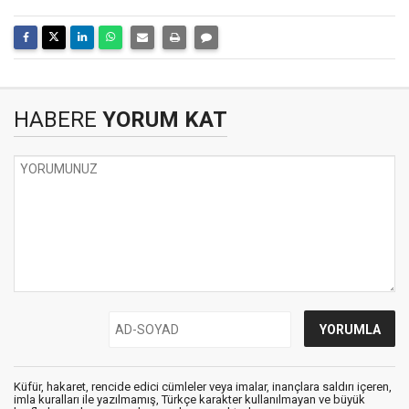
HABERE
YORUM KAT
Küfür, hakaret, rencide edici cümleler veya imalar, inançlara saldırı içeren,
imla kuralları ile yazılmamış, Türkçe karakter kullanılmayan ve büyük