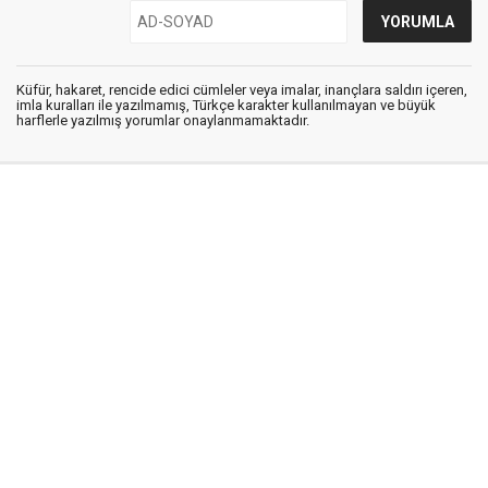
Küfür, hakaret, rencide edici cümleler veya imalar, inançlara saldırı içeren,
imla kuralları ile yazılmamış, Türkçe karakter kullanılmayan ve büyük
harflerle yazılmış yorumlar onaylanmamaktadır.