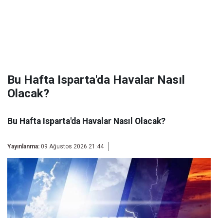
Bu Hafta Isparta'da Havalar Nasıl
Olacak?
Bu Hafta Isparta'da Havalar Nasıl Olacak?
Yayınlanma:
09 Ağustos 2026 21:44