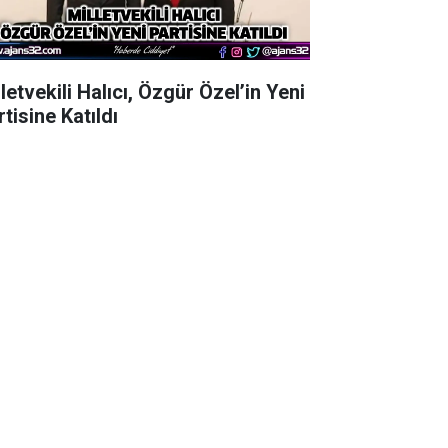
letvekili Halıcı, Özgür Özel’in Yeni
tisine Katıldı