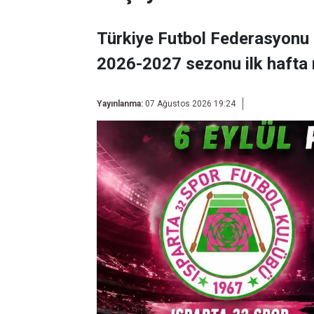
Türkiye Futbol Federasyonu 
2026-2027 sezonu ilk hafta 
Yayınlanma:
07 Ağustos 2026 19:24