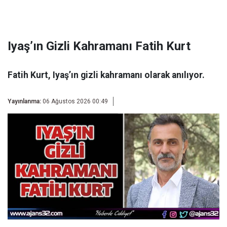
Iyaş’ın Gizli Kahramanı Fatih Kurt
Fatih Kurt, Iyaş’ın gizli kahramanı olarak anılıyor.
Yayınlanma:
06 Ağustos 2026 00:49