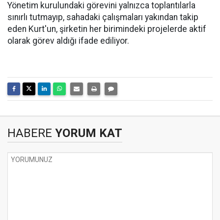
Yönetim kurulundaki görevini yalnızca toplantılarla
sınırlı tutmayıp, sahadaki çalışmaları yakından takip
eden Kurt'un, şirketin her birimindeki projelerde aktif
olarak görev aldığı ifade ediliyor.
HABERE
YORUM KAT