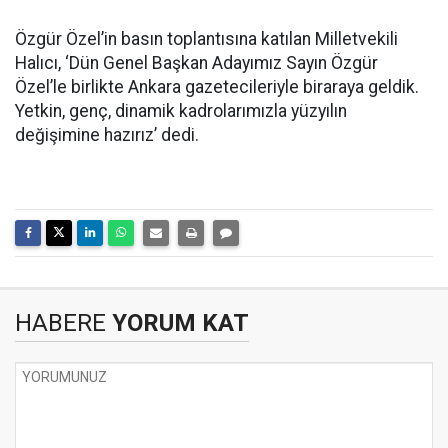
Özgür Özel’in basın toplantısına katılan Milletvekili
Halıcı, ‘Dün Genel Başkan Adayımız Sayın Özgür
Özel’le birlikte Ankara gazetecileriyle biraraya geldik.
Yetkin, genç, dinamik kadrolarımızla yüzyılın
değişimine hazırız’ dedi.
HABERE
YORUM KAT