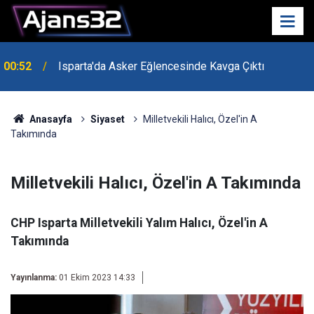
00:52
Isparta'da Asker Eğlencesinde Kavga Çıktı
Anasayfa
Siyaset
Milletvekili Halıcı, Özel'in A
Takımında
Milletvekili Halıcı, Özel'in A Takımında
CHP Isparta Milletvekili Yalım Halıcı, Özel'in A
Takımında
Yayınlanma:
01 Ekim 2023 14:33