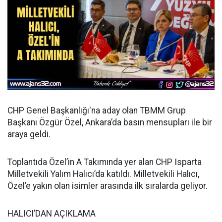
CHP Genel Başkanlığı'na aday olan TBMM Grup
Başkanı Özgür Özel, Ankara’da basın mensupları ile bir
araya geldi.
Toplantıda Özel’in A Takımında yer alan CHP Isparta
Milletvekili Yalım Halıcı’da katıldı. Milletvekili Halıcı,
Özel’e yakın olan isimler arasında ilk sıralarda geliyor.
HALICI’DAN AÇIKLAMA