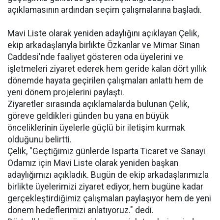
açıklamasının ardından seçim çalışmalarına başladı.
Mavi Liste olarak yeniden adaylığını açıklayan Çelik,
ekip arkadaşlarıyla birlikte Özkanlar ve Mimar Sinan
Caddesi'nde faaliyet gösteren oda üyelerini ve
işletmeleri ziyaret ederek hem geride kalan dört yıllık
dönemde hayata geçirilen çalışmaları anlattı hem de
yeni dönem projelerini paylaştı.
Ziyaretler sırasında açıklamalarda bulunan Çelik,
göreve geldikleri günden bu yana en büyük
önceliklerinin üyelerle güçlü bir iletişim kurmak
olduğunu belirtti.
Çelik, "Geçtiğimiz günlerde Isparta Ticaret ve Sanayi
Odamız için Mavi Liste olarak yeniden başkan
adaylığımızı açıkladık. Bugün de ekip arkadaşlarımızla
birlikte üyelerimizi ziyaret ediyor, hem bugüne kadar
gerçekleştirdiğimiz çalışmaları paylaşıyor hem de yeni
dönem hedeflerimizi anlatıyoruz." dedi.