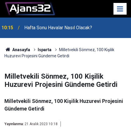
10:15
Hafta Sonu Havalar Nasıl Olacak?
Anasayfa
Isparta
Milletvekili Sönmez, 100 Kişilik
Huzurevi Projesini Gündeme Getirdi
Milletvekili Sönmez, 100 Kişilik
Huzurevi Projesini Gündeme Getirdi
Milletvekili Sönmez, 100 Kişilik Huzurevi Projesini
Gündeme Getirdi
Yayınlanma:
21 Aralık 2023 10:18