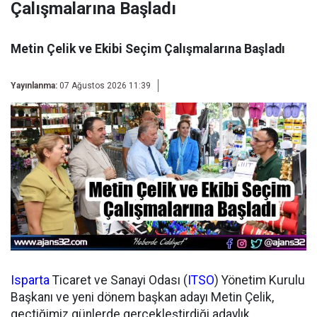
Çalışmalarına Başladı
Metin Çelik ve Ekibi Seçim Çalışmalarına Başladı
Yayınlanma:
07 Ağustos 2026 11:39
Isparta
Ticaret ve Sanayi Odası (
ITSO
) Yönetim Kurulu
Başkanı ve yeni dönem başkan adayı Metin Çelik,
geçtiğimiz günlerde gerçekleştirdiği adaylık