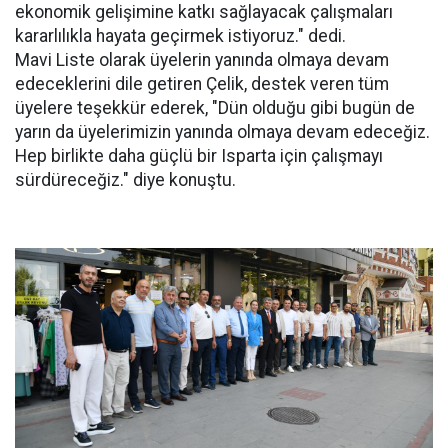
ekonomik gelişimine katkı sağlayacak çalışmaları
kararlılıkla hayata geçirmek istiyoruz." dedi.
Mavi Liste olarak üyelerin yanında olmaya devam
edeceklerini dile getiren Çelik, destek veren tüm
üyelere teşekkür ederek, "Dün olduğu gibi bugün de
yarın da üyelerimizin yanında olmaya devam edeceğiz.
Hep birlikte daha güçlü bir Isparta için çalışmayı
sürdüreceğiz." diye konuştu.