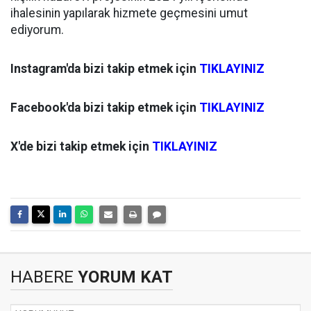
ihalesinin yapılarak hizmete geçmesini umut
ediyorum.
Instagram'da bizi takip etmek için
TIKLAYINIZ
Facebook'da bizi takip etmek için
TIKLAYINIZ
X'de bizi takip etmek için
TIKLAYINIZ
HABERE
YORUM KAT