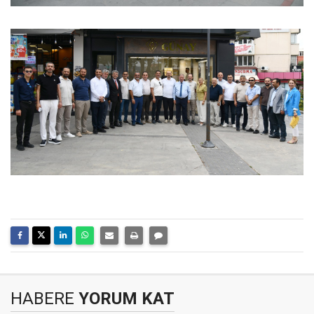
HABERE
YORUM KAT