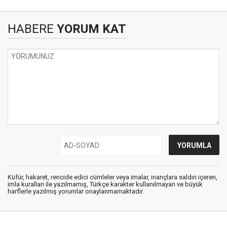
HABERE
YORUM KAT
Küfür, hakaret, rencide edici cümleler veya imalar, inançlara saldırı içeren,
imla kuralları ile yazılmamış, Türkçe karakter kullanılmayan ve büyük
harflerle yazılmış yorumlar onaylanmamaktadır.