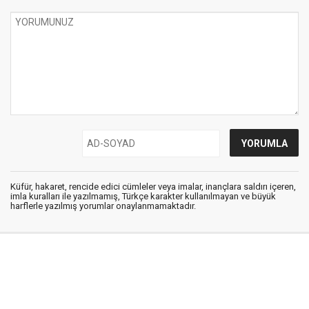
Küfür, hakaret, rencide edici cümleler veya imalar, inançlara saldırı içeren,
imla kuralları ile yazılmamış, Türkçe karakter kullanılmayan ve büyük
harflerle yazılmış yorumlar onaylanmamaktadır.