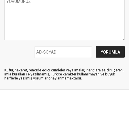
Küfür, hakaret, rencide edici cümleler veya imalar, inançlara saldırı içeren,
imla kuralları ile yazılmamış, Türkçe karakter kullanılmayan ve büyük
harflerle yazılmış yorumlar onaylanmamaktadır.