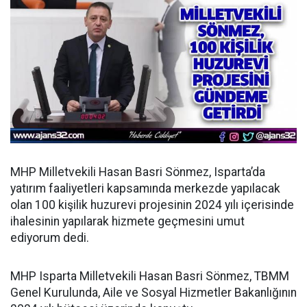
MHP Milletvekili Hasan Basri Sönmez, Isparta’da
yatırım faaliyetleri kapsamında merkezde yapılacak
olan 100 kişilik huzurevi projesinin 2024 yılı içerisinde
ihalesinin yapılarak hizmete geçmesini umut
ediyorum dedi.
MHP Isparta Milletvekili Hasan Basri Sönmez, TBMM
Genel Kurulunda, Aile ve Sosyal Hizmetler Bakanlığının