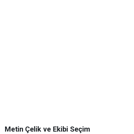
Metin Çelik ve Ekibi Seçim