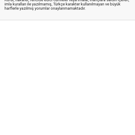
imla kuralları ile yazılmamış, Türkçe karakter kullanılmayan ve büyük
harflerle yazılmış yorumlar onaylanmamaktadır.