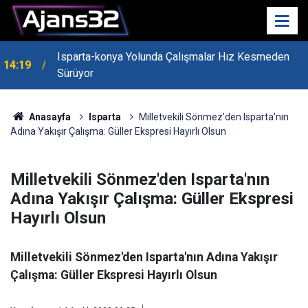
Isparta-konya Yolunda Çalışmalar Hız Kesmeden
14:19
Sürüyor
Anasayfa
Isparta
Milletvekili Sönmez'den Isparta'nın
Adına Yakışır Çalışma: Güller Ekspresi Hayırlı Olsun
Milletvekili Sönmez'den Isparta'nın
Adına Yakışır Çalışma: Güller Ekspresi
Hayırlı Olsun
Milletvekili Sönmez'den Isparta'nın Adına Yakışır
Çalışma: Güller Ekspresi Hayırlı Olsun