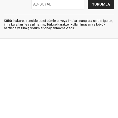
Küfür, hakaret, rencide edici cümleler veya imalar, inançlara saldırı içeren,
imla kuralları ile yazılmamış, Türkçe karakter kullanılmayan ve büyük
harflerle yazılmış yorumlar onaylanmamaktadır.