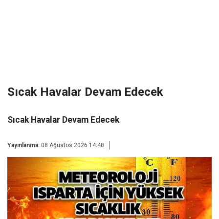
Sıcak Havalar Devam Edecek
Sıcak Havalar Devam Edecek
Yayınlanma:
08 Ağustos 2026 14:48