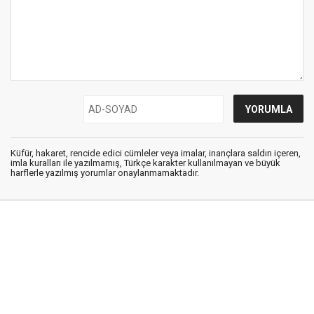
Küfür, hakaret, rencide edici cümleler veya imalar, inançlara saldırı içeren,
imla kuralları ile yazılmamış, Türkçe karakter kullanılmayan ve büyük
harflerle yazılmış yorumlar onaylanmamaktadır.