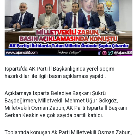
Isparta’da AK Parti İl Başkanlığında yerel seçim
hazırlıklıları ile ilgili basın açıklaması yapıldı.
Açıklamaya Isparta Belediye Başkanı Şükrü
Başdeğirmen, Milletvekili Mehmet Uğur Gökgöz,
Milletvekili Osman Zabun, AK Parti Isparta İl Başkanı
Serkan Keskin ve çok sayıda partili katıldı.
Toplantıda konuşan Ak Parti Milletvekili Osman Zabun,