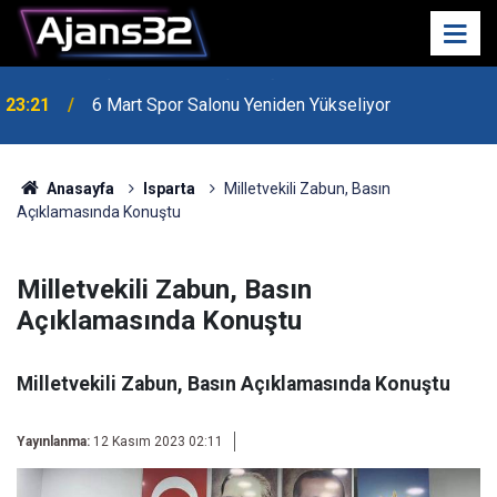
23:21
6 Mart Spor Salonu Yeniden Yükseliyor
Anasayfa
Isparta
Milletvekili Zabun, Basın
Açıklamasında Konuştu
Milletvekili Zabun, Basın
Açıklamasında Konuştu
Milletvekili Zabun, Basın Açıklamasında Konuştu
Yayınlanma:
12 Kasım 2023 02:11