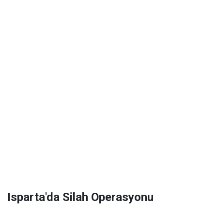
Isparta'da Silah Operasyonu