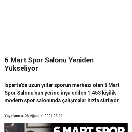
6 Mart Spor Salonu Yeniden
Yükseliyor
Isparta'da uzun yıllar sporun merkezi olan 6 Mart
Spor Salonu'nun yerine inşa edilen 1.453 kişilik
modern spor salonunda çalışmalar hızla sürüyor
Yayınlanma:
08 Ağustos 2026 23:21