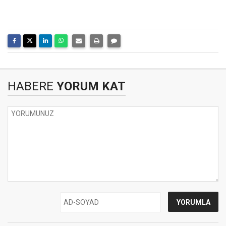
HABERE
YORUM KAT