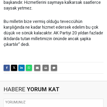
başkanıdır. Hizmetlerini saymaya kalkarsak saatlerce
saysak yetmez.
Bu milletin bize vermiş olduğu teveccühün
karşılığında ne kadar hizmet edersek edelim bu çok
düşük ve sönük kalacaktır. AK Partiyi 20 yıldan fazladır
iktidarda tutan milletimizin önünde ancak şapka
çıkartılır” dedi.
HABERE
YORUM KAT