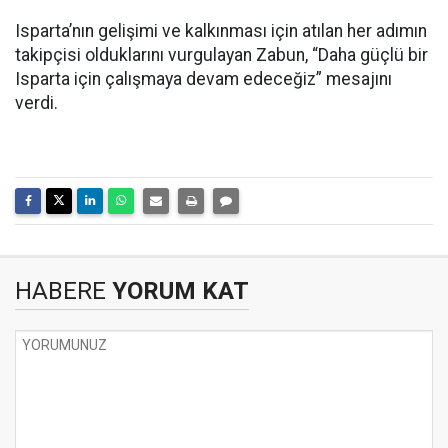
Isparta’nın gelişimi ve kalkınması için atılan her adımın
takipçisi olduklarını vurgulayan Zabun, “Daha güçlü bir
Isparta için çalışmaya devam edeceğiz” mesajını
verdi.
HABERE
YORUM KAT