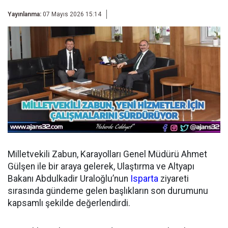
Yayınlanma:
07 Mayıs 2026 15:14
Milletvekili Zabun, Karayolları Genel Müdürü Ahmet
Gülşen ile bir araya gelerek, Ulaştırma ve Altyapı
Bakanı Abdulkadir Uraloğlu’nun
Isparta
ziyareti
sırasında gündeme gelen başlıkların son durumunu
kapsamlı şekilde değerlendirdi.