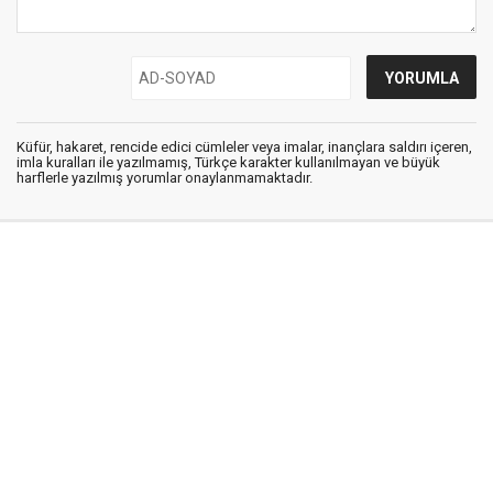
Küfür, hakaret, rencide edici cümleler veya imalar, inançlara saldırı içeren,
imla kuralları ile yazılmamış, Türkçe karakter kullanılmayan ve büyük
harflerle yazılmış yorumlar onaylanmamaktadır.