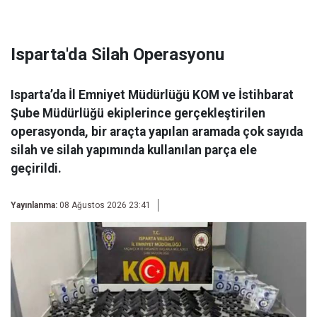
Isparta'da Silah Operasyonu
Isparta’da İl Emniyet Müdürlüğü KOM ve İstihbarat
Şube Müdürlüğü ekiplerince gerçekleştirilen
operasyonda, bir araçta yapılan aramada çok sayıda
silah ve silah yapımında kullanılan parça ele
geçirildi.
Yayınlanma:
08 Ağustos 2026 23:41