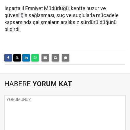
Isparta İl Emniyet Müdürlüğü, kentte huzur ve
güvenliğin sağlanması, suç ve suçlularla mücadele
kapsamında çalışmaların aralıksız sürdürüldüğünü
bildirdi.
HABERE
YORUM KAT