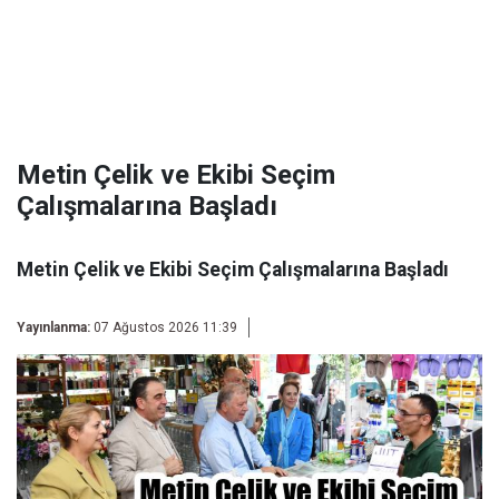
Metin Çelik ve Ekibi Seçim
Çalışmalarına Başladı
Metin Çelik ve Ekibi Seçim Çalışmalarına Başladı
Yayınlanma:
07 Ağustos 2026 11:39