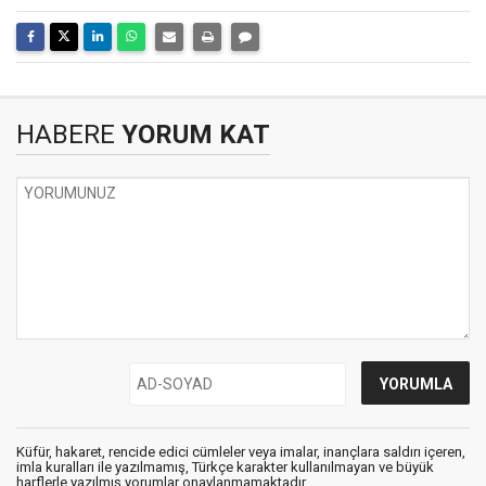
HABERE
YORUM KAT
Küfür, hakaret, rencide edici cümleler veya imalar, inançlara saldırı içeren,
imla kuralları ile yazılmamış, Türkçe karakter kullanılmayan ve büyük
harflerle yazılmış yorumlar onaylanmamaktadır.