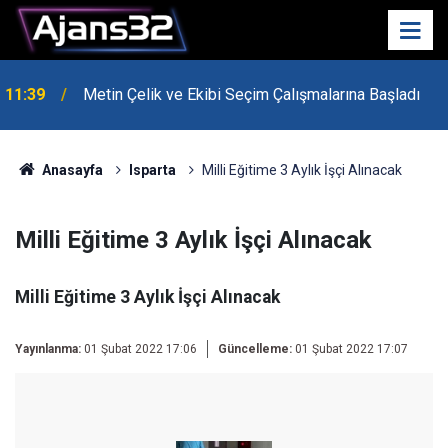
10:15
Hafta Sonu Havalar Nasıl Olacak?
Anasayfa
Isparta
Milli Eğitime 3 Aylık İşçi Alınacak
Milli Eğitime 3 Aylık İşçi Alınacak
Milli Eğitime 3 Aylık İşçi Alınacak
Yayınlanma:
01 Şubat 2022 17:06
Güncelleme:
01 Şubat 2022 17:07