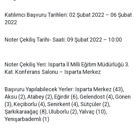
Katılımcı Başvuru Tarihleri: 02 Şubat 2022 – 06 Şubat
2022
Noter Çekiliş Tarihi- Saati: 09 Şubat 2022 – 10:00
Noter Çekiliş Yeri: Isparta İl Milli Eğitim Müdürlüğü 3.
Kat. Konferans Salonu – Isparta Merkez
Başvuru Yapılabilecek Yerler: Isparta Merkez (43),
Aksu (2), Atabey (2), Eğirdir (6), Gelendost (4), Gönen
(3), Keçiborlu (4), Senirkent (4), Sütçüler (2),
Şarkikaraağaç (8), Uluborlu (2), Yalvaç (10),
Yenişarbademli (1)