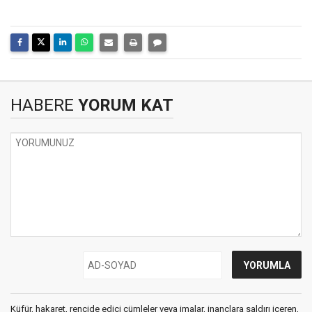
HABERE
YORUM KAT
Küfür, hakaret, rencide edici cümleler veya imalar, inançlara saldırı içeren,