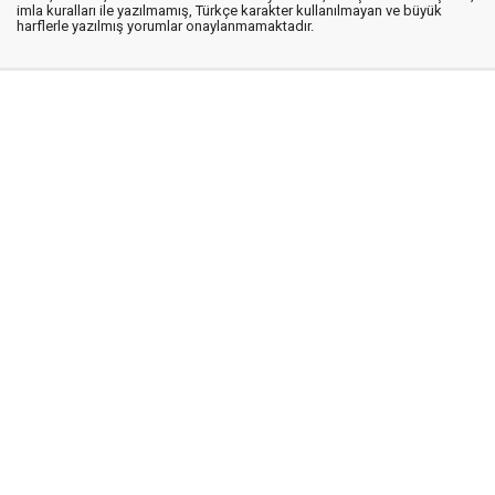
imla kuralları ile yazılmamış, Türkçe karakter kullanılmayan ve büyük
harflerle yazılmış yorumlar onaylanmamaktadır.