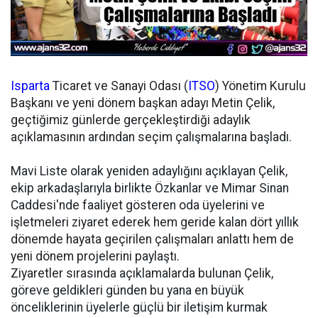
Isparta
Ticaret ve Sanayi Odası (
ITSO
) Yönetim Kurulu
Başkanı ve yeni dönem başkan adayı Metin Çelik,
geçtiğimiz günlerde gerçekleştirdiği adaylık
açıklamasının ardından seçim çalışmalarına başladı.
Mavi Liste olarak yeniden adaylığını açıklayan Çelik,
ekip arkadaşlarıyla birlikte Özkanlar ve Mimar Sinan
Caddesi'nde faaliyet gösteren oda üyelerini ve
işletmeleri ziyaret ederek hem geride kalan dört yıllık
dönemde hayata geçirilen çalışmaları anlattı hem de
yeni dönem projelerini paylaştı.
Ziyaretler sırasında açıklamalarda bulunan Çelik,
göreve geldikleri günden bu yana en büyük
önceliklerinin üyelerle güçlü bir iletişim kurmak