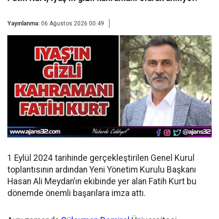
Yayınlanma:
06 Ağustos 2026 00:49
1 Eylül 2024 tarihinde gerçekleştirilen Genel Kurul
toplantısının ardından
Yeni Yönetim Kurulu Başkanı
Hasan Ali Meydan’ın ekibinde yer alan Fatih Kurt bu
dönemde önemli başarılara imza attı.