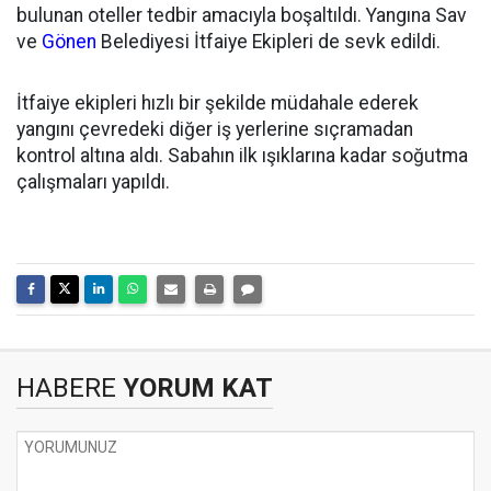
bulunan oteller tedbir amacıyla boşaltıldı. Yangına Sav
ve
Gönen
Belediyesi İtfaiye Ekipleri de sevk edildi.
İtfaiye ekipleri hızlı bir şekilde müdahale ederek
yangını çevredeki diğer iş yerlerine sıçramadan
kontrol altına aldı. Sabahın ilk ışıklarına kadar soğutma
çalışmaları yapıldı.
HABERE
YORUM KAT