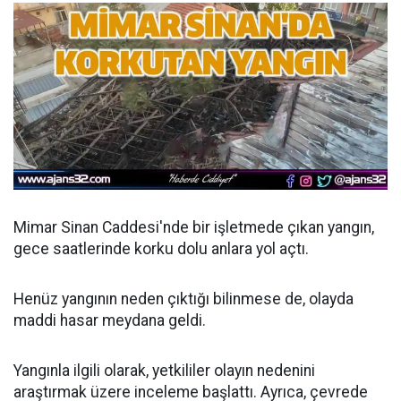
Mimar Sinan Caddesi'nde bir işletmede çıkan yangın,
gece saatlerinde korku dolu anlara yol açtı.
Henüz yangının neden çıktığı bilinmese de, olayda
maddi hasar meydana geldi.
Yangınla ilgili olarak, yetkililer olayın nedenini
araştırmak üzere inceleme başlattı. Ayrıca, çevrede