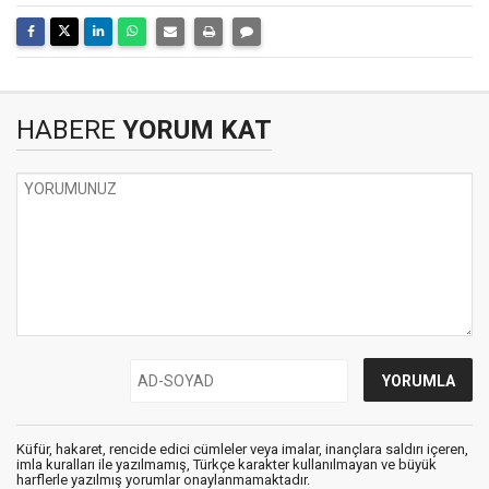
HABERE
YORUM KAT
Küfür, hakaret, rencide edici cümleler veya imalar, inançlara saldırı içeren,
imla kuralları ile yazılmamış, Türkçe karakter kullanılmayan ve büyük
harflerle yazılmış yorumlar onaylanmamaktadır.