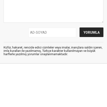
Küfür, hakaret, rencide edici cümleler veya imalar, inançlara saldırı içeren,
imla kuralları ile yazılmamış, Türkçe karakter kullanılmayan ve büyük
harflerle yazılmış yorumlar onaylanmamaktadır.