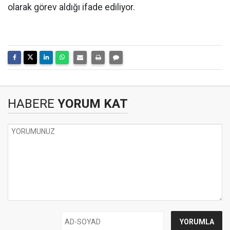
olarak görev aldığı ifade ediliyor.
HABERE
YORUM KAT