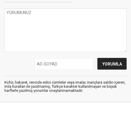
Küfür, hakaret, rencide edici cümleler veya imalar, inançlara saldırı içeren,
imla kuralları ile yazılmamış, Türkçe karakter kullanılmayan ve büyük
harflerle yazılmış yorumlar onaylanmamaktadır.