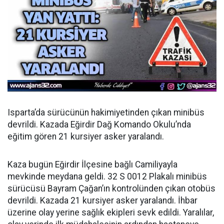
Isparta’da sürücünün hakimiyetinden çıkan minibüs
devrildi. Kazada Eğirdir Dağ Komando Okulu’nda
eğitim gören 21 kursiyer asker yaralandı.
Kaza bugün Eğirdir İlçesine bağlı Camiliyayla
mevkinde meydana geldi. 32 S 0012 Plakalı minibüs
sürücüsü Bayram Çağan’ın kontrolünden çıkan otobüs
devrildi. Kazada 21 kursiyer asker yaralandı. İhbar
üzerine olay yerine sağlık ekipleri sevk edildi. Yaralılar,