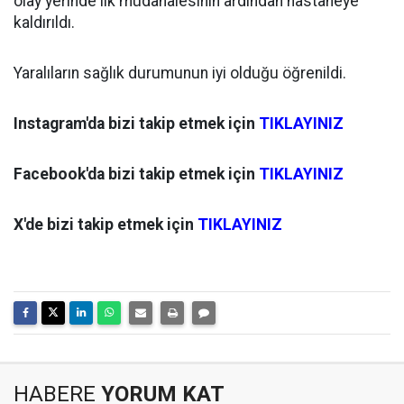
olay yerinde ilk müdahalesinin ardından hastaneye
kaldırıldı.
Yaralıların sağlık durumunun iyi olduğu öğrenildi.
Instagram'da bizi takip etmek için
TIKLAYINIZ
Facebook'da bizi takip etmek için
TIKLAYINIZ
X'de bizi takip etmek için
TIKLAYINIZ
HABERE
YORUM KAT