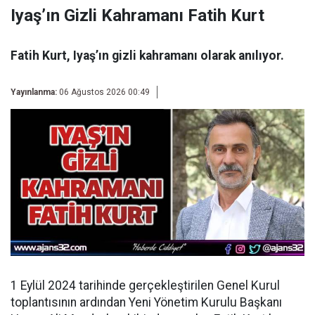
Iyaş’ın Gizli Kahramanı Fatih Kurt
Fatih Kurt, Iyaş’ın gizli kahramanı olarak anılıyor.
Yayınlanma:
06 Ağustos 2026 00:49
1 Eylül 2024 tarihinde gerçekleştirilen Genel Kurul
toplantısının ardından
Yeni Yönetim Kurulu Başkanı