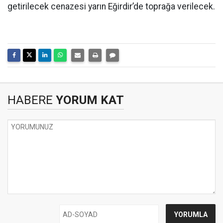
getirilecek cenazesi yarın Eğirdir’de toprağa verilecek.
HABERE
YORUM KAT