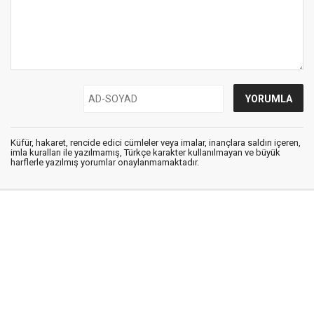
Küfür, hakaret, rencide edici cümleler veya imalar, inançlara saldırı içeren,
imla kuralları ile yazılmamış, Türkçe karakter kullanılmayan ve büyük
harflerle yazılmış yorumlar onaylanmamaktadır.