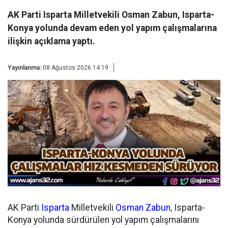
AK Parti Isparta Milletvekili Osman Zabun, Isparta-
Konya yolunda devam eden yol yapım çalışmalarına
ilişkin açıklama yaptı.
Yayınlanma:
08 Ağustos 2026 14:19
AK Parti
Isparta
Milletvekili
Osman Zabun
, Isparta-
Konya yolunda sürdürülen yol yapım çalışmalarını