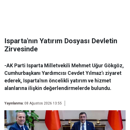
Isparta'nın Yatırım Dosyası Devletin
Zirvesinde
-AK Parti Isparta Milletvekili Mehmet Uğur Gökgöz,
Cumhurbaşkanı Yardımcısı Cevdet Yılmaz'ı ziyaret
ederek, Isparta'nın öncelikli yatırım ve hizmet
alanlarına ilişkin değerlendirmelerde bulundu.
Yayınlanma:
08 Ağustos 2026 13:55