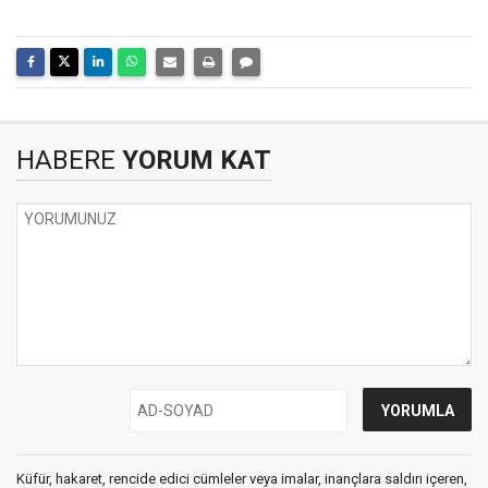
HABERE
YORUM KAT
Küfür, hakaret, rencide edici cümleler veya imalar, inançlara saldırı içeren,