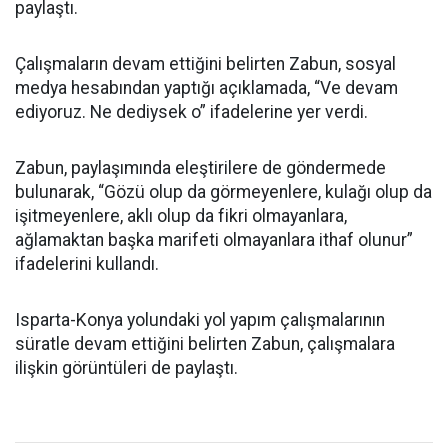
paylaştı.
Çalışmaların devam ettiğini belirten Zabun, sosyal
medya hesabından yaptığı açıklamada, “Ve devam
ediyoruz. Ne dediysek o” ifadelerine yer verdi.
Zabun, paylaşımında eleştirilere de göndermede
bulunarak, “Gözü olup da görmeyenlere, kulağı olup da
işitmeyenlere, aklı olup da fikri olmayanlara,
ağlamaktan başka marifeti olmayanlara ithaf olunur”
ifadelerini kullandı.
Isparta-Konya yolundaki yol yapım çalışmalarının
süratle devam ettiğini belirten Zabun, çalışmalara
ilişkin görüntüleri de paylaştı.