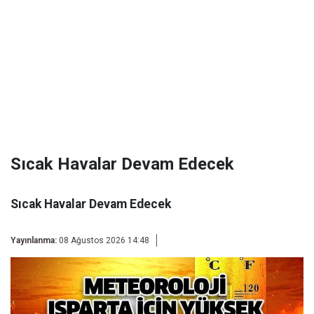
Sıcak Havalar Devam Edecek
Sıcak Havalar Devam Edecek
Yayınlanma:
08 Ağustos 2026 14:48