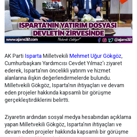
AK Parti
Isparta
Milletvekili
Mehmet Uğur Gökgöz
,
Cumhurbaşkanı Yardımcısı Cevdet Yılmaz'ı ziyaret
ederek, Isparta'nın öncelikli yatırım ve hizmet
alanlarına ilişkin değerlendirmelerde bulundu.
Milletvekili Gökgöz, Isparta'nın ihtiyaçları ve devam
eden projeler hakkında kapsamlı bir görüşme
gerçekleştirdiklerini belirtti.
Ziyaretin ardından sosyal medya hesabından açıklama
yapan Milletvekili Gökgöz, Isparta'nın ihtiyaçları ve
devam eden projeler hakkında kapsamlı bir görüşme