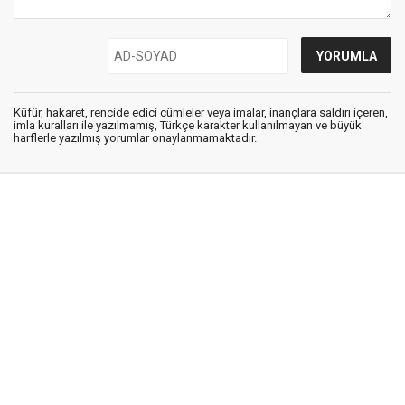
Küfür, hakaret, rencide edici cümleler veya imalar, inançlara saldırı içeren,
imla kuralları ile yazılmamış, Türkçe karakter kullanılmayan ve büyük
harflerle yazılmış yorumlar onaylanmamaktadır.