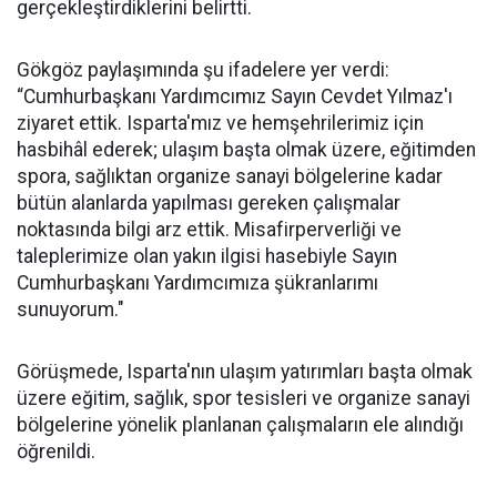
gerçekleştirdiklerini belirtti.
Gökgöz paylaşımında şu ifadelere yer verdi:
“Cumhurbaşkanı Yardımcımız Sayın Cevdet Yılmaz'ı
ziyaret ettik. Isparta'mız ve hemşehrilerimiz için
hasbihâl ederek; ulaşım başta olmak üzere, eğitimden
spora, sağlıktan organize sanayi bölgelerine kadar
bütün alanlarda yapılması gereken çalışmalar
noktasında bilgi arz ettik. Misafirperverliği ve
taleplerimize olan yakın ilgisi hasebiyle Sayın
Cumhurbaşkanı Yardımcımıza şükranlarımı
sunuyorum."
Görüşmede, Isparta'nın ulaşım yatırımları başta olmak
üzere eğitim, sağlık, spor tesisleri ve organize sanayi
bölgelerine yönelik planlanan çalışmaların ele alındığı
öğrenildi.