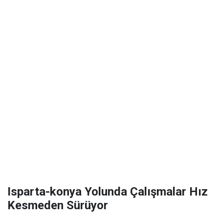
Isparta-konya Yolunda Çalışmalar Hız
Kesmeden Sürüyor