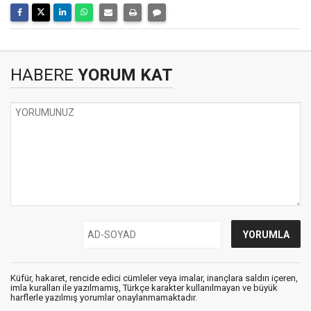
HABERE
YORUM KAT
Küfür, hakaret, rencide edici cümleler veya imalar, inançlara saldırı içeren,
imla kuralları ile yazılmamış, Türkçe karakter kullanılmayan ve büyük
harflerle yazılmış yorumlar onaylanmamaktadır.