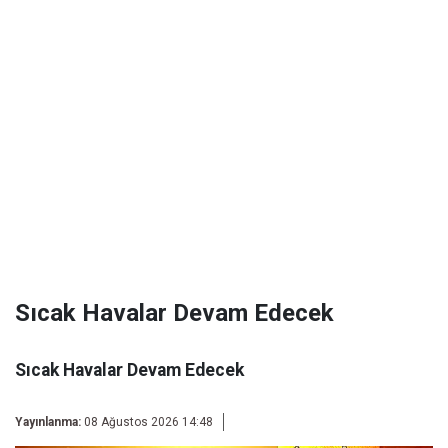
Sıcak Havalar Devam Edecek
Sıcak Havalar Devam Edecek
Yayınlanma:
08 Ağustos 2026 14:48