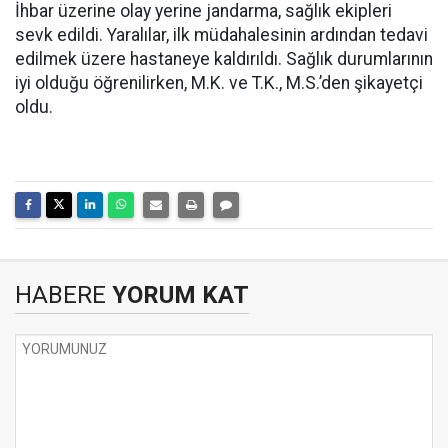
İhbar üzerine olay yerine jandarma, sağlık ekipleri
sevk edildi. Yaralılar, ilk müdahalesinin ardından tedavi
edilmek üzere hastaneye kaldırıldı. Sağlık durumlarının
iyi olduğu öğrenilirken, M.K. ve T.K., M.S.’den şikayetçi
oldu.
HABERE
YORUM KAT