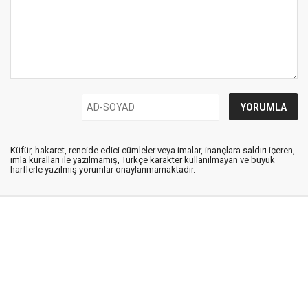
Küfür, hakaret, rencide edici cümleler veya imalar, inançlara saldırı içeren,
imla kuralları ile yazılmamış, Türkçe karakter kullanılmayan ve büyük
harflerle yazılmış yorumlar onaylanmamaktadır.