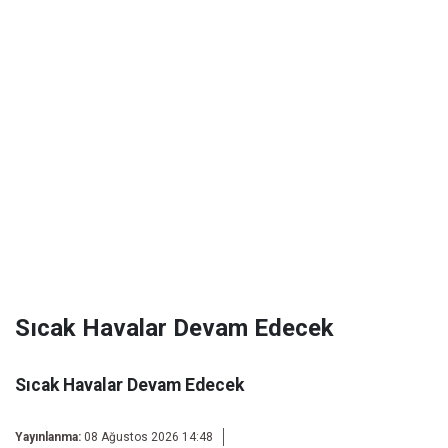
Sıcak Havalar Devam Edecek
Sıcak Havalar Devam Edecek
Yayınlanma:
08 Ağustos 2026 14:48