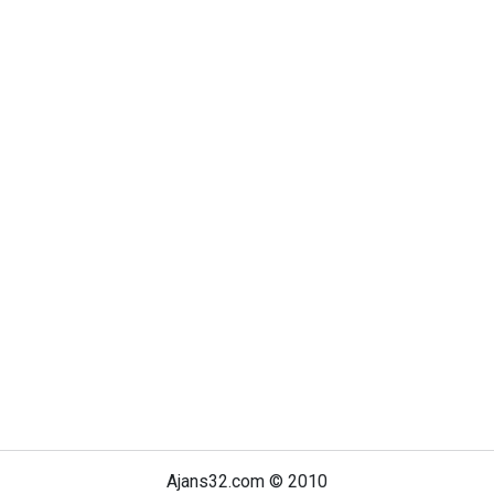
Ajans32.com © 2010