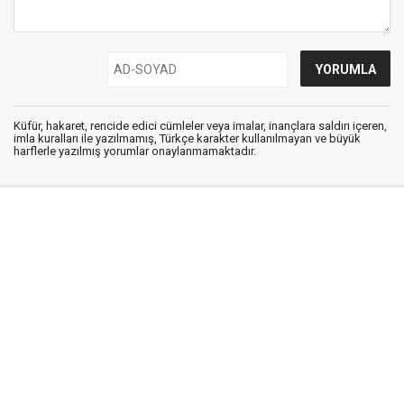
Küfür, hakaret, rencide edici cümleler veya imalar, inançlara saldırı içeren,
imla kuralları ile yazılmamış, Türkçe karakter kullanılmayan ve büyük
harflerle yazılmış yorumlar onaylanmamaktadır.