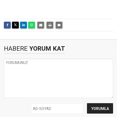
HABERE
YORUM KAT