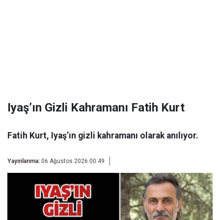
Iyaş’ın Gizli Kahramanı Fatih Kurt
Fatih Kurt, Iyaş’ın gizli kahramanı olarak anılıyor.
Yayınlanma:
06 Ağustos 2026 00:49