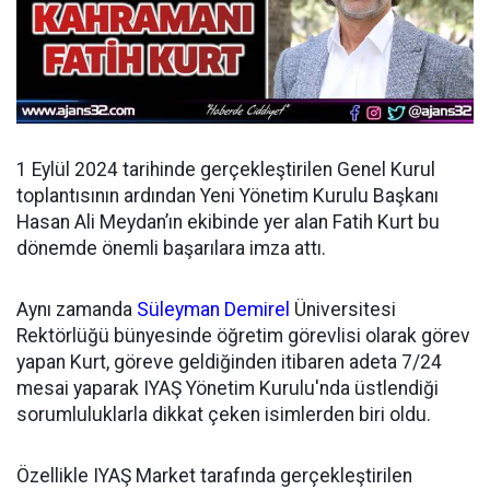
1 Eylül 2024 tarihinde gerçekleştirilen Genel Kurul
toplantısının ardından
Yeni Yönetim Kurulu Başkanı
Hasan Ali Meydan’ın ekibinde yer alan Fatih Kurt bu
dönemde önemli başarılara imza attı.
Aynı zamanda
Süleyman Demirel
Üniversitesi
Rektörlüğü bünyesinde öğretim görevlisi olarak görev
yapan Kurt, göreve geldiğinden itibaren adeta 7/24
mesai yaparak IYAŞ Yönetim Kurulu'nda üstlendiği
sorumluluklarla dikkat çeken isimlerden biri oldu.
Özellikle IYAŞ Market tarafında gerçekleştirilen