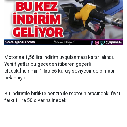
Motorine 1,56 lira indirim uygulanması kararı alındı.
Yeni fiyatlar bu geceden itibaren geçerli
olacak.İndirimin 1 lira 56 kuruş seviyesinde olması
bekleniyor.
Bu indirimle birlikte benzin ile motorin arasındaki fiyat
farkı 1 lira 50 civarına inecek.