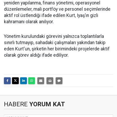
yeniden yapılanma, finans yönetimi, operasyonel
düzenlemeler, mali portföy ve personel seçimlerinde
aktif rol üstlendiği ifade edilen Kurt, Iyaş’ın gizli
kahramanı olarak anılıyor.
Yönetim kurulundaki görevini yalnızca toplantılarla
sınırlı tutmayıp, sahadaki çalışmaları yakından takip
eden Kurt'un, şirketin her birimindeki projelerde aktif
olarak görev aldığı ifade ediliyor.
HABERE
YORUM KAT