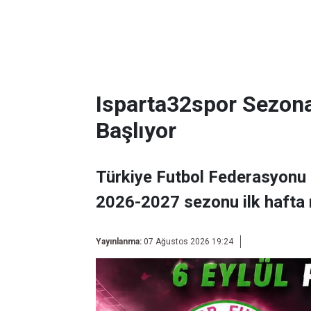
Isparta32spor Sezon
Başlıyor
Türkiye Futbol Federasyonu 
2026-2027 sezonu ilk hafta 
Yayınlanma:
07 Ağustos 2026 19:24