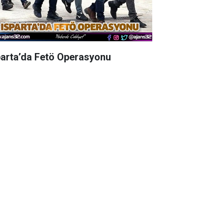
parta’da Fetö Operasyonu