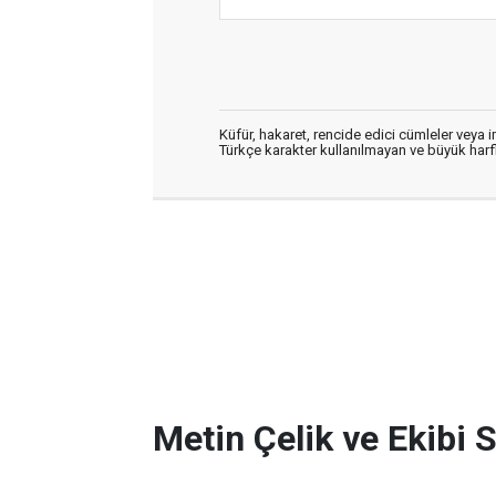
Küfür, hakaret, rencide edici cümleler veya im
Türkçe karakter kullanılmayan ve büyük har
Metin Çelik ve Ekibi 