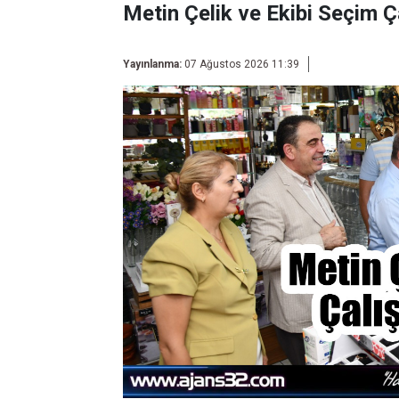
Metin Çelik ve Ekibi Seçim Ç
Yayınlanma:
07 Ağustos 2026 11:39