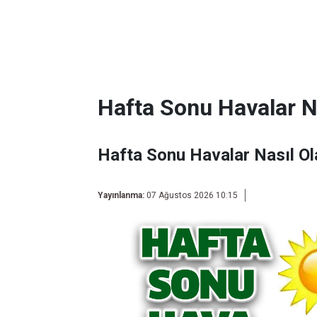
Hafta Sonu Havalar N
Hafta Sonu Havalar Nasıl O
Yayınlanma:
07 Ağustos 2026 10:15