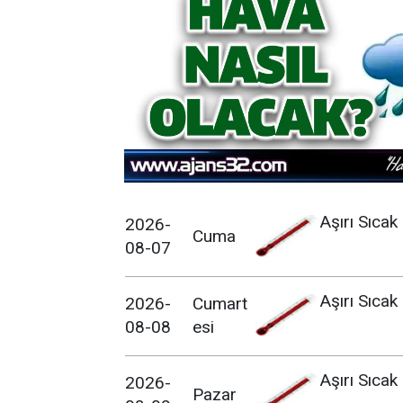
Aşırı Sıcak
2026-
Cuma
08-07
Aşırı Sıcak
2026-
Cumart
08-08
esi
Aşırı Sıcak
2026-
Pazar