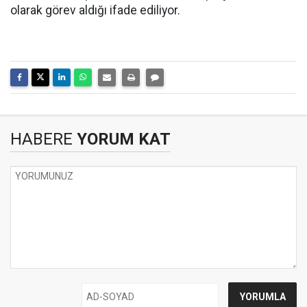
olarak görev aldığı ifade ediliyor.
HABERE
YORUM KAT