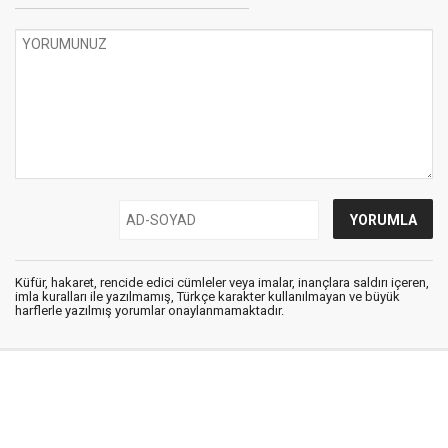
Küfür, hakaret, rencide edici cümleler veya imalar, inançlara saldırı içeren,
imla kuralları ile yazılmamış, Türkçe karakter kullanılmayan ve büyük
harflerle yazılmış yorumlar onaylanmamaktadır.