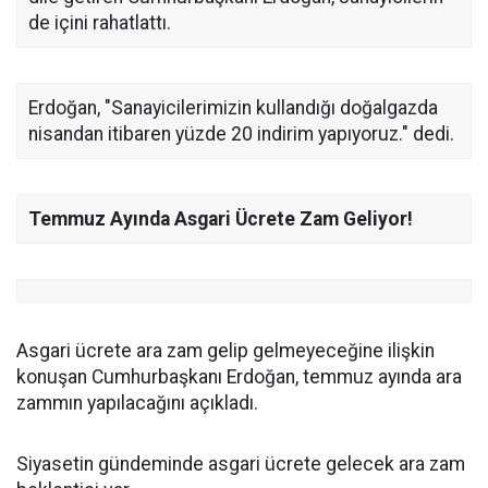
de içini rahatlattı.
Erdoğan, "Sanayicilerimizin kullandığı doğalgazda
nisandan itibaren yüzde 20 indirim yapıyoruz." dedi.
Temmuz Ayında Asgari Ücrete Zam Geliyor!
Asgari ücrete ara zam gelip gelmeyeceğine ilişkin
konuşan Cumhurbaşkanı Erdoğan, temmuz ayında ara
zammın yapılacağını açıkladı.
Siyasetin gündeminde asgari ücrete gelecek ara zam