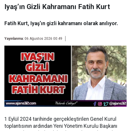
Iyaş’ın Gizli Kahramanı Fatih Kurt
Fatih Kurt, Iyaş’ın gizli kahramanı olarak anılıyor.
Yayınlanma:
06 Ağustos 2026 00:49
1 Eylül 2024 tarihinde gerçekleştirilen Genel Kurul
toplantısının ardından
Yeni Yönetim Kurulu Başkanı