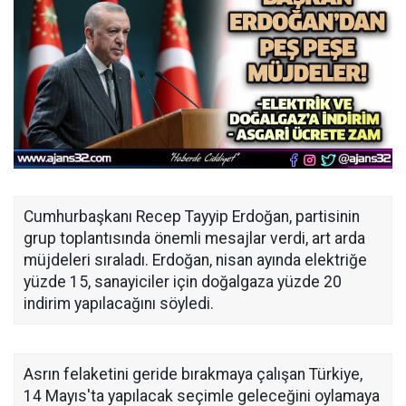
Cumhurbaşkanı Recep Tayyip Erdoğan, partisinin
grup toplantısında önemli mesajlar verdi, art arda
müjdeleri sıraladı. Erdoğan, nisan ayında elektriğe
yüzde 15, sanayiciler için doğalgaza yüzde 20
indirim yapılacağını söyledi.
Asrın felaketini geride bırakmaya çalışan Türkiye,
14 Mayıs'ta yapılacak seçimle geleceğini oylamaya