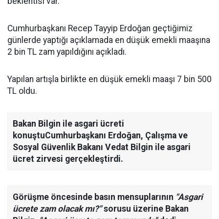
beklentisi var.
Cumhurbaşkanı Recep Tayyip Erdoğan geçtiğimiz
günlerde yaptığı açıklamada en düşük emekli maaşına
2 bin TL zam yapıldığını açıkladı.
Yapılan artışla birlikte en düşük emekli maaşı 7 bin 500
TL oldu.
Bakan Bilgin ile asgari ücreti
konuştu
Cumhurbaşkanı Erdoğan, Çalışma ve
Sosyal Güvenlik Bakanı Vedat Bilgin ile asgari
ücret zirvesi gerçekleştirdi.
Görüşme öncesinde basın mensuplarının
"Asgari
ücrete zam olacak mı?"
sorusu üzerine Bakan