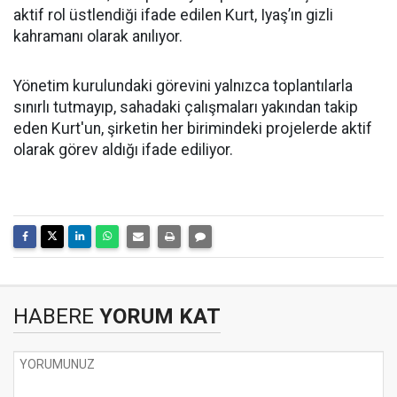
aktif rol üstlendiği ifade edilen Kurt, Iyaş’ın gizli
kahramanı olarak anılıyor.
Yönetim kurulundaki görevini yalnızca toplantılarla
sınırlı tutmayıp, sahadaki çalışmaları yakından takip
eden Kurt'un, şirketin her birimindeki projelerde aktif
olarak görev aldığı ifade ediliyor.
HABERE
YORUM KAT