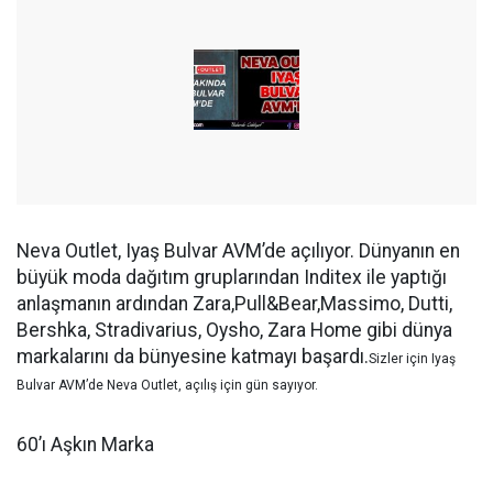
Neva Outlet, Iyaş Bulvar AVM’de açılıyor. Dünyanın en
büyük moda dağıtım gruplarından Inditex ile yaptığı
anlaşmanın ardından Zara,Pull&Bear,Massimo, Dutti,
Bershka, Stradivarius, Oysho, Zara Home gibi dünya
markalarını da bünyesine katmayı başardı.
Sizler için Iyaş
Bulvar AVM’de Neva Outlet, açılış için gün sayıyor.
60’ı Aşkın Marka