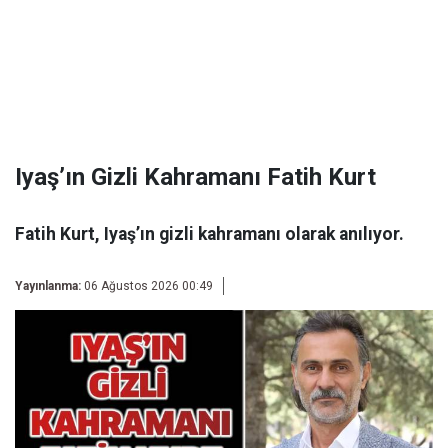
Iyaş’ın Gizli Kahramanı Fatih Kurt
Fatih Kurt, Iyaş’ın gizli kahramanı olarak anılıyor.
Yayınlanma:
06 Ağustos 2026 00:49