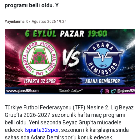
programı belli oldu. Y
Yayınlanma:
07 Ağustos 2026 19:24
Türkiye Futbol Federasyonu (TFF) Nesine 2. Lig Beyaz
Grup’ta 2026-2027 sezonu ilk hafta maç programı
belli oldu. Yeni sezonda Beyaz Grup’ta mücadele
edecek
Isparta32spor
, sezonun ilk karşılaşmasında
sahasında Adana Demirspor’u konuk edecek.