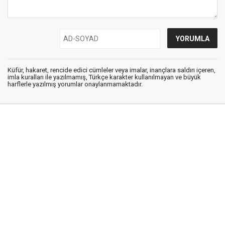
Küfür, hakaret, rencide edici cümleler veya imalar, inançlara saldırı içeren,
imla kuralları ile yazılmamış, Türkçe karakter kullanılmayan ve büyük
harflerle yazılmış yorumlar onaylanmamaktadır.