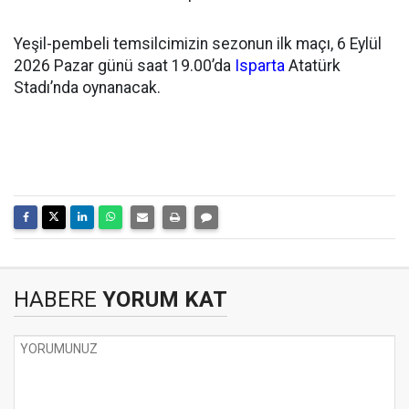
Yeşil-pembeli temsilcimizin sezonun ilk maçı, 6 Eylül
2026 Pazar günü saat 19.00’da
Isparta
Atatürk
Stadı’nda oynanacak.
HABERE
YORUM KAT