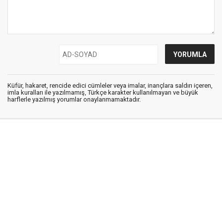
Küfür, hakaret, rencide edici cümleler veya imalar, inançlara saldırı içeren,
imla kuralları ile yazılmamış, Türkçe karakter kullanılmayan ve büyük
harflerle yazılmış yorumlar onaylanmamaktadır.