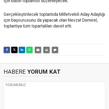
için basın toplantısı düzenleyecek.
Gerçekleştirilecek toplantıda Milletvekili Aday Adaylığı
için başvurusunu da yapacak olan Nevzat Demirel,
toplantıya tüm Ispartalıları davet etti.
HABERE
YORUM KAT