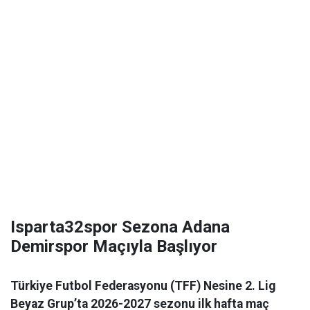
Isparta32spor Sezona Adana
Demirspor Maçıyla Başlıyor
Türkiye Futbol Federasyonu (TFF) Nesine 2. Lig
Beyaz Grup’ta 2026-2027 sezonu ilk hafta maç