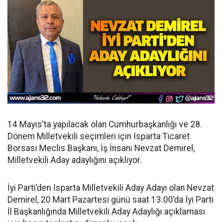
14 Mayıs’ta yapılacak olan Cumhurbaşkanlığı ve 28.
Dönem Milletvekili seçimleri için Isparta Ticaret
Borsası Meclis Başkanı, İş İnsanı Nevzat Demirel,
Milletvekili Aday adaylığını açıklıyor.
İyi Parti’den Isparta Milletvekili Aday Adayı olan Nevzat
Demirel, 20 Mart Pazartesi günü saat 13.00’da İyi Parti
İl Başkanlığında Milletvekili Aday Adaylığı açıklaması