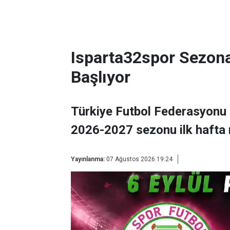
Isparta32spor Sezon
Başlıyor
Türkiye Futbol Federasyonu 
2026-2027 sezonu ilk hafta 
Yayınlanma:
07 Ağustos 2026 19:24