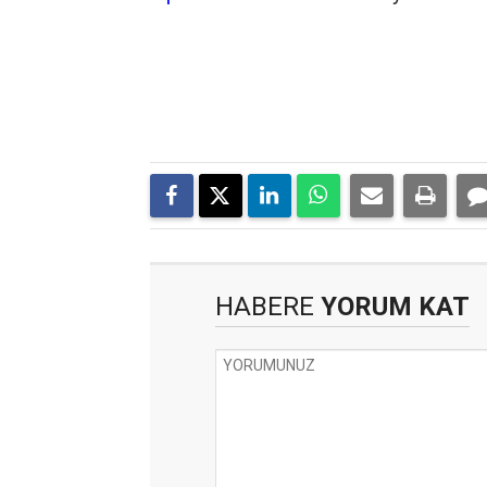
HABERE
YORUM KAT