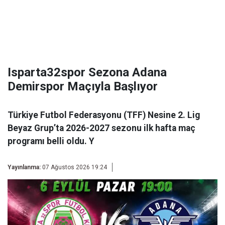
Isparta32spor Sezona Adana
Demirspor Maçıyla Başlıyor
Türkiye Futbol Federasyonu (TFF) Nesine 2. Lig
Beyaz Grup’ta 2026-2027 sezonu ilk hafta maç
programı belli oldu. Y
Yayınlanma:
07 Ağustos 2026 19:24