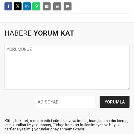
HABERE
YORUM KAT
Küfür, hakaret, rencide edici cümleler veya imalar, inançlara saldırı içeren,
imla kuralları ile yazılmamış, Türkçe karakter kullanılmayan ve büyük
harflerle yazılmış yorumlar onaylanmamaktadır.