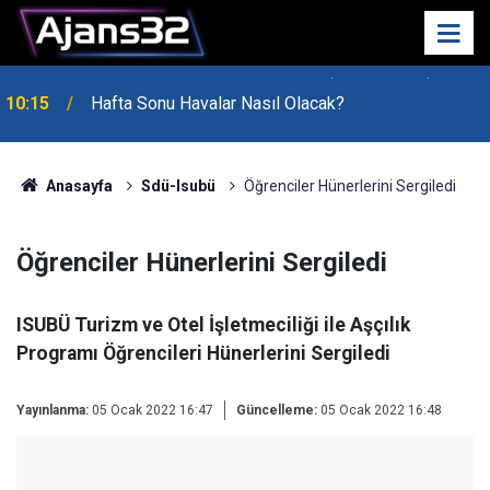
10:15
Hafta Sonu Havalar Nasıl Olacak?
Anasayfa
Sdü-Isubü
Öğrenciler Hünerlerini Sergiledi
Öğrenciler Hünerlerini Sergiledi
ISUBÜ Turizm ve Otel İşletmeciliği ile Aşçılık
Programı Öğrencileri Hünerlerini Sergiledi
Yayınlanma:
05 Ocak 2022 16:47
Güncelleme:
05 Ocak 2022 16:48