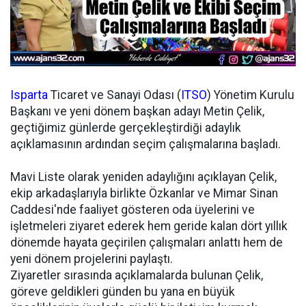
Isparta
Ticaret ve Sanayi Odası (
ITSO
) Yönetim Kurulu
Başkanı ve yeni dönem başkan adayı Metin Çelik,
geçtiğimiz günlerde gerçekleştirdiği adaylık
açıklamasının ardından seçim çalışmalarına başladı.
Mavi Liste olarak yeniden adaylığını açıklayan Çelik,
ekip arkadaşlarıyla birlikte Özkanlar ve Mimar Sinan
Caddesi'nde faaliyet gösteren oda üyelerini ve
işletmeleri ziyaret ederek hem geride kalan dört yıllık
dönemde hayata geçirilen çalışmaları anlattı hem de
yeni dönem projelerini paylaştı.
Ziyaretler sırasında açıklamalarda bulunan Çelik,
göreve geldikleri günden bu yana en büyük