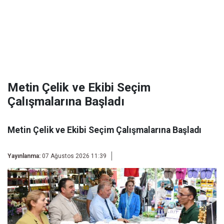
Metin Çelik ve Ekibi Seçim
Çalışmalarına Başladı
Metin Çelik ve Ekibi Seçim Çalışmalarına Başladı
Yayınlanma:
07 Ağustos 2026 11:39