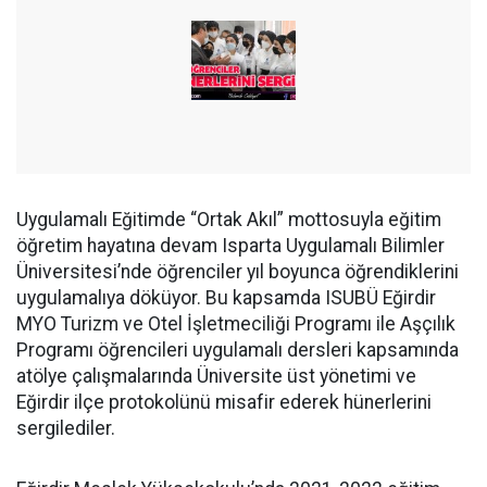
Uygulamalı Eğitimde “Ortak Akıl” mottosuyla eğitim
öğretim hayatına devam Isparta Uygulamalı Bilimler
Üniversitesi’nde öğrenciler yıl boyunca öğrendiklerini
uygulamalıya döküyor. Bu kapsamda ISUBÜ Eğirdir
MYO Turizm ve Otel İşletmeciliği Programı ile Aşçılık
Programı öğrencileri uygulamalı dersleri kapsamında
atölye çalışmalarında Üniversite üst yönetimi ve
Eğirdir ilçe protokolünü misafir ederek hünerlerini
sergilediler.