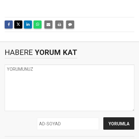
HABERE
YORUM KAT