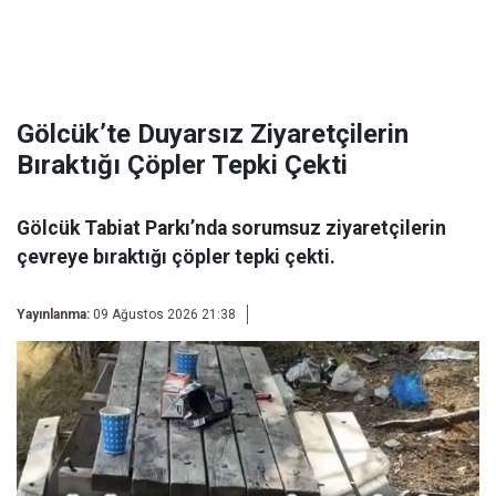
Gölcük’te Duyarsız Ziyaretçilerin
Bıraktığı Çöpler Tepki Çekti
Gölcük Tabiat Parkı’nda sorumsuz ziyaretçilerin
çevreye bıraktığı çöpler tepki çekti.
Yayınlanma:
09 Ağustos 2026 21:38