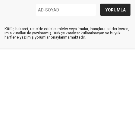
Küfür, hakaret, rencide edici cümleler veya imalar, inançlara saldırı içeren,
imla kuralları ile yazılmamış, Türkçe karakter kullanılmayan ve büyük
harflerle yazılmış yorumlar onaylanmamaktadır.