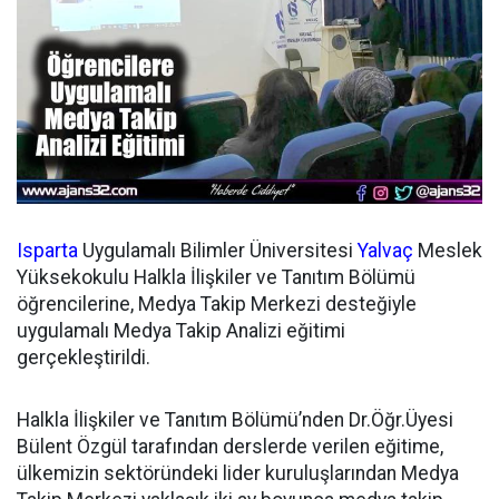
Isparta
Uygulamalı Bilimler Üniversitesi
Yalvaç
Meslek
Yüksekokulu Halkla İlişkiler ve Tanıtım Bölümü
öğrencilerine, Medya Takip Merkezi desteğiyle
uygulamalı Medya Takip Analizi eğitimi
gerçekleştirildi.
Halkla İlişkiler ve Tanıtım Bölümü’nden Dr.Öğr.Üyesi
Bülent Özgül tarafından derslerde verilen eğitime,
ülkemizin sektöründeki lider kuruluşlarından Medya