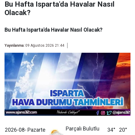
Bu Hafta Isparta'da Havalar Nasıl
Olacak?
Bu Hafta Isparta'da Havalar Nasıl Olacak?
Yayınlanma:
09 Ağustos 2026 21:44
Parçalı Bulutlu
2026-08-
Pazarte
34°
20°