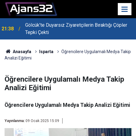
Gölcük’te Duyarsız Ziyaretçilerin Bıraktığı Çöpler
21:38
Tepki Çekti
Anasayfa
Isparta
Öğrencilere Uygulamalı Medya Takip
Analizi Eğitimi
Öğrencilere Uygulamalı Medya Takip
Analizi Eğitimi
Öğrencilere Uygulamalı Medya Takip Analizi Eğitimi
Yayınlanma:
09 Ocak 2025 15:09