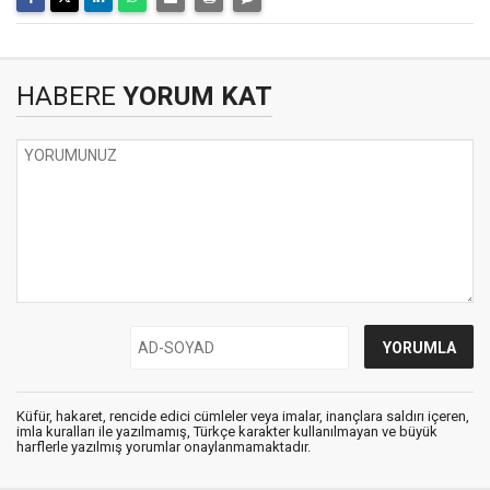
HABERE
YORUM KAT
Küfür, hakaret, rencide edici cümleler veya imalar, inançlara saldırı içeren,
imla kuralları ile yazılmamış, Türkçe karakter kullanılmayan ve büyük
harflerle yazılmış yorumlar onaylanmamaktadır.