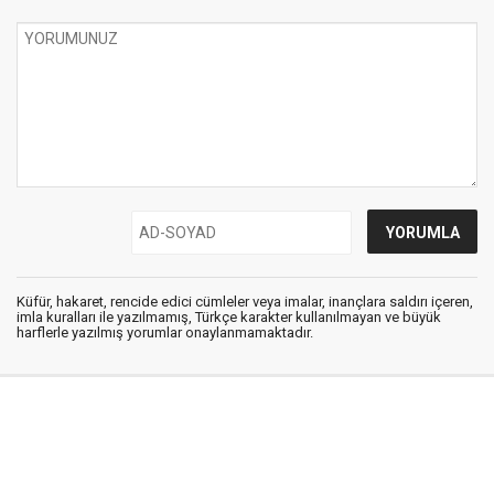
Küfür, hakaret, rencide edici cümleler veya imalar, inançlara saldırı içeren,
imla kuralları ile yazılmamış, Türkçe karakter kullanılmayan ve büyük
harflerle yazılmış yorumlar onaylanmamaktadır.