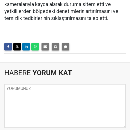
kameralarıyla kayda alarak duruma sitem etti ve
yetkililerden bölgedeki denetimlerin artırılmasını ve
temizlik tedbirlerinin sıklaştırılmasını talep etti.
HABERE
YORUM KAT