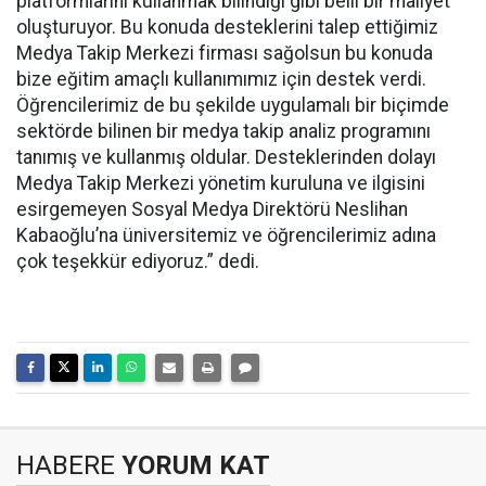
platformlarını kullanmak bilindiği gibi belli bir maliyet
oluşturuyor. Bu konuda desteklerini talep ettiğimiz
Medya Takip Merkezi firması sağolsun bu konuda
bize eğitim amaçlı kullanımımız için destek verdi.
Öğrencilerimiz de bu şekilde uygulamalı bir biçimde
sektörde bilinen bir medya takip analiz programını
tanımış ve kullanmış oldular. Desteklerinden dolayı
Medya Takip Merkezi yönetim kuruluna ve ilgisini
esirgemeyen Sosyal Medya Direktörü Neslihan
Kabaoğlu’na üniversitemiz ve öğrencilerimiz adına
çok teşekkür ediyoruz.” dedi.
HABERE
YORUM KAT