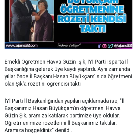
Emekli Öğretmen Havva Güzin Işık, İYİ Parti Isparta İl
Başkanlığına gelerek üye kaydı yaptırdı. Aynı zamanda
yıllar önce İl Başkanı Hasan Büyükçam'ın da öğretmeni
olan Şık'a rozetini öğrencisi taktı
İYİ Parti İl Başkanlığından yapılan açıklamada ise; "İl
Başkanımız Hasan Büyükçam'ın öğretmeni Havva
Güzin Şık, aramıza katılarak partimize üye oldular.
Öğretmenimize rozetlerini İl Başkanımız taktılar.
Aramıza hoşgeldiniz" denildi.