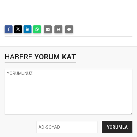
HABERE
YORUM KAT