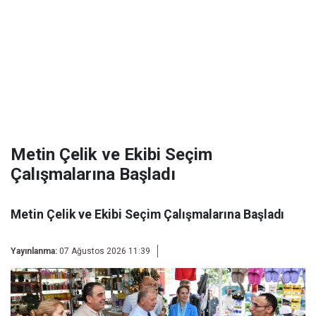
Metin Çelik ve Ekibi Seçim
Çalışmalarına Başladı
Metin Çelik ve Ekibi Seçim Çalışmalarına Başladı
Yayınlanma:
07 Ağustos 2026 11:39