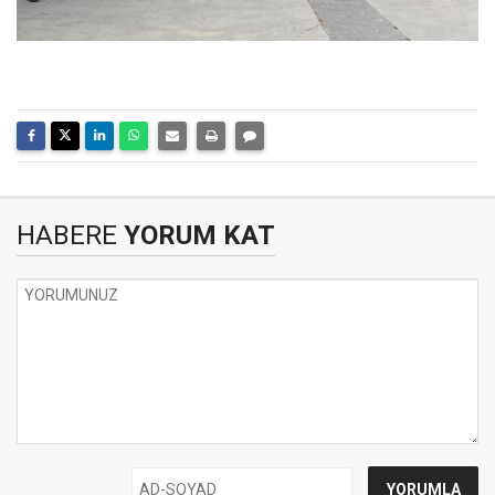
HABERE
YORUM KAT