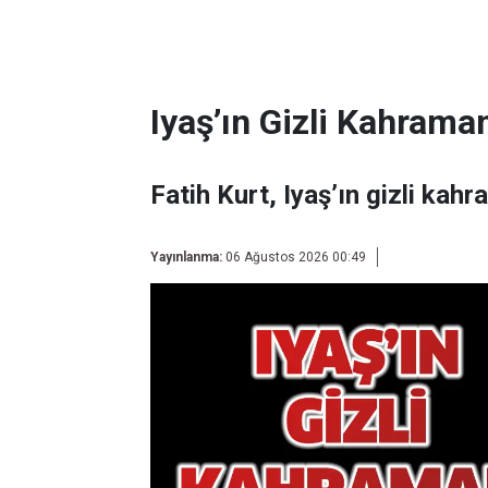
Iyaş’ın Gizli Kahraman
Fatih Kurt, Iyaş’ın gizli kahr
Yayınlanma:
06 Ağustos 2026 00:49