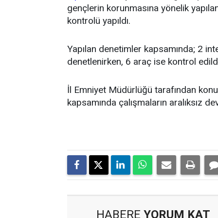
gençlerin korunmasına yönelik yapıl
kontrolü yapıldı.
Yapılan denetimler kapsamında; 2 inte
denetlenirken, 6 araç ise kontrol edild
İl Emniyet Müdürlüğü tarafından konuyl
kapsamında çalışmaların aralıksız dev
HABERE
YORUM KAT