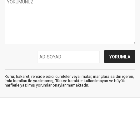
Küfür, hakaret, rencide edici cümleler veya imalar, inançlara saldırı içeren,
imla kuralları ile yazılmamış, Türkçe karakter kullanılmayan ve büyük
harflerle yazılmış yorumlar onaylanmamaktadır.