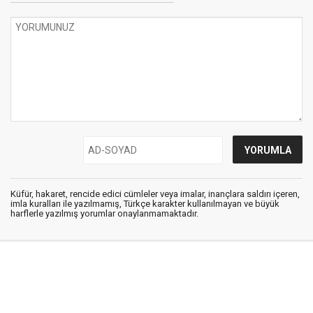
Küfür, hakaret, rencide edici cümleler veya imalar, inançlara saldırı içeren,
imla kuralları ile yazılmamış, Türkçe karakter kullanılmayan ve büyük
harflerle yazılmış yorumlar onaylanmamaktadır.