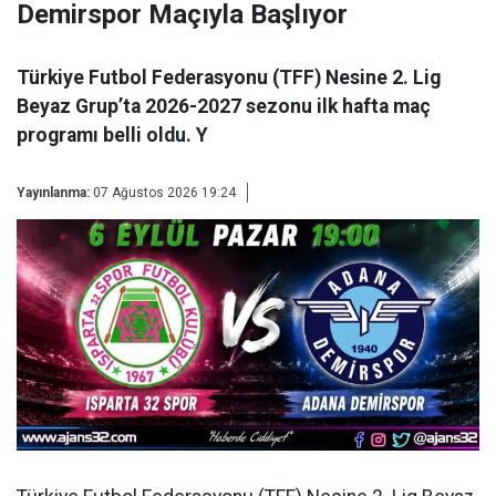
Demirspor Maçıyla Başlıyor
Türkiye Futbol Federasyonu (TFF) Nesine 2. Lig
Beyaz Grup’ta 2026-2027 sezonu ilk hafta maç
programı belli oldu. Y
Yayınlanma:
07 Ağustos 2026 19:24