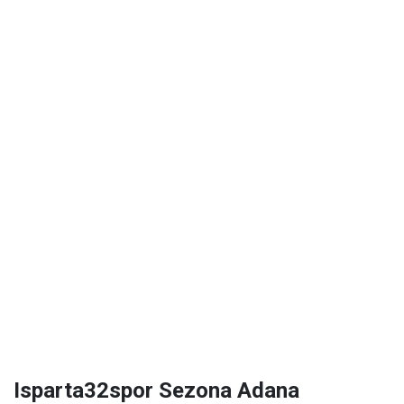
Isparta32spor Sezona Adana