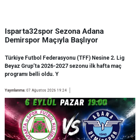
Isparta32spor Sezona Adana
Demirspor Maçıyla Başlıyor
Türkiye Futbol Federasyonu (TFF) Nesine 2. Lig
Beyaz Grup’ta 2026-2027 sezonu ilk hafta maç
programı belli oldu. Y
Yayınlanma:
07 Ağustos 2026 19:24