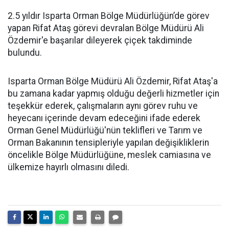
2.5 yıldır Isparta Orman Bölge Müdürlüğün’de görev
yapan Rifat Ataş görevi devralan Bölge Müdürü Ali
Özdemir'e başarılar dileyerek çiçek takdiminde
bulundu.
Isparta Orman Bölge Müdürü Ali Özdemir, Rifat Ataş'a
bu zamana kadar yapmış olduğu değerli hizmetler için
teşekkür ederek, çalışmaların aynı görev ruhu ve
heyecanı içerinde devam edeceğini ifade ederek
Orman Genel Müdürlüğü'nün teklifleri ve Tarım ve
Orman Bakanının tensipleriyle yapılan değişikliklerin
öncelikle Bölge Müdürlüğüne, meslek camiasına ve
ülkemize hayırlı olmasını diledi.