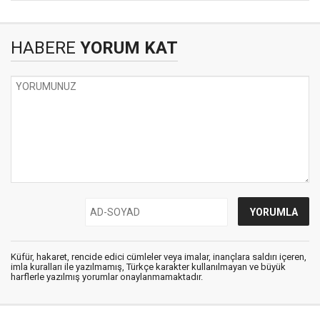
HABERE
YORUM KAT
Küfür, hakaret, rencide edici cümleler veya imalar, inançlara saldırı içeren,
imla kuralları ile yazılmamış, Türkçe karakter kullanılmayan ve büyük
harflerle yazılmış yorumlar onaylanmamaktadır.