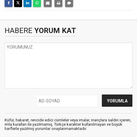
HABERE
YORUM KAT
Küfür, hakaret, rencide edici cümleler veya imalar, inançlara saldırı içeren,
imla kuralları ile yazılmamış, Türkçe karakter kullanılmayan ve büyük
harflerle yazılmış yorumlar onaylanmamaktadır.