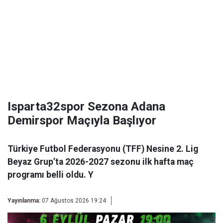
Isparta32spor Sezona Adana
Demirspor Maçıyla Başlıyor
Türkiye Futbol Federasyonu (TFF) Nesine 2. Lig
Beyaz Grup’ta 2026-2027 sezonu ilk hafta maç
programı belli oldu. Y
Yayınlanma:
07 Ağustos 2026 19:24