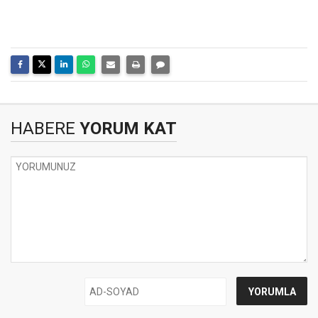
HABERE
YORUM KAT