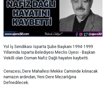
Yol İş Sendikası Isparta Şube Başkanı 1994-1999
Yıllarında Isparta Belediyesi Meclis Üyesi - Başkan
Vekilli olan Osman Nafiz Dağlı hayatını kaybetti.
Cenazesi, Dere Mahallesi Mekke Camiinde kılınacak
namazın ardından, Yeni Dere Mezarlığına
Defnedilecek.