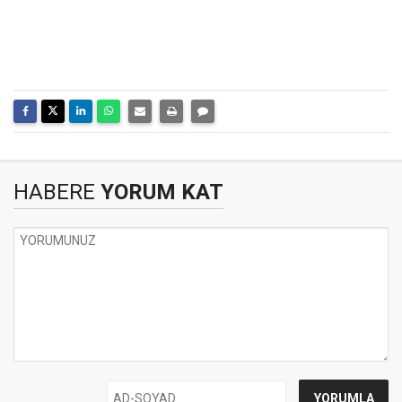
HABERE
YORUM KAT