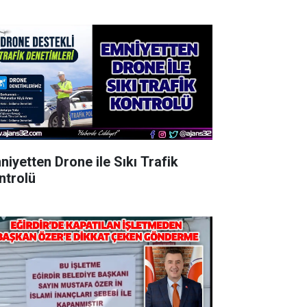
niyetten Drone ile Sıkı Trafik
ntrolü