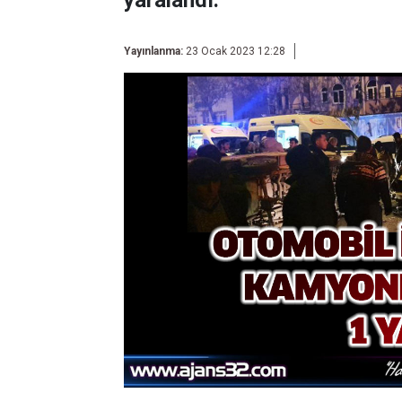
yaralandı.
Yayınlanma:
23 Ocak 2023 12:28