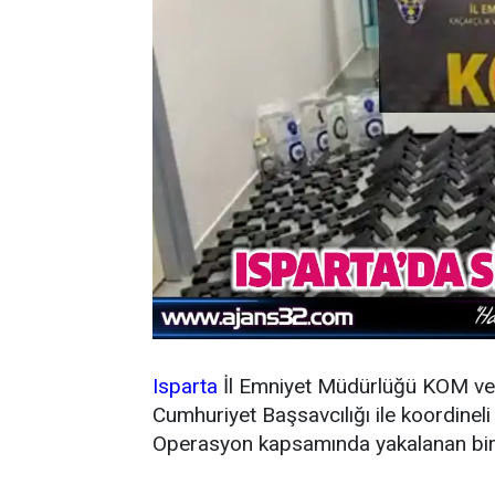
Isparta
İl Emniyet Müdürlüğü KOM ve 
Cumhuriyet Başsavcılığı ile koordineli
Operasyon kapsamında yakalanan bir