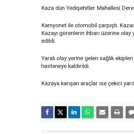
Kaza dün Yedişehitler Mahallesi Der
Kamyonet ile otomobil çarpıştı. Kazad
Kazayı görenlerin ihbarı üzerine olay 
edildi.
Yaralı olay yerine gelen sağlık ekipler
hastaneye kaldırıldı.
Kazaya karışan araçlar ise çekici yard