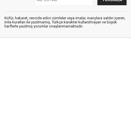
Küfür, hakaret, rencide edici cümleler veya imalar, inançlara saldırı içeren,
imla kuralları ile yazılmamış, Türkçe karakter kullanılmayan ve büyük
harflerle yazılmış yorumlar onaylanmamaktadır.