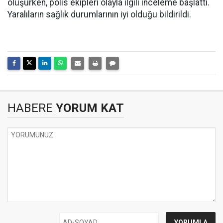
oluşurken, polis ekipleri olayla ilgili inceleme başlattı.
Yaralıların sağlık durumlarının iyi olduğu bildirildi.
HABERE
YORUM KAT