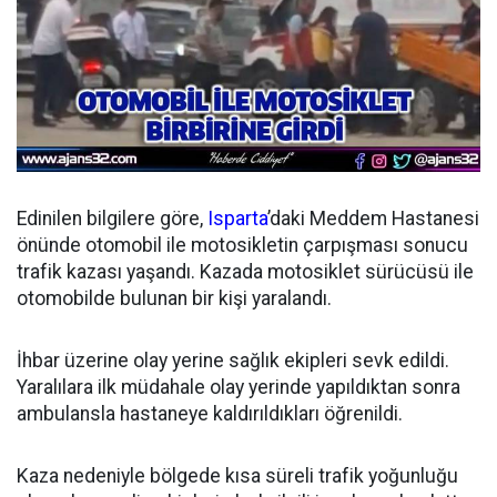
Edinilen bilgilere göre,
Isparta
’daki Meddem Hastanesi
önünde otomobil ile motosikletin çarpışması sonucu
trafik kazası yaşandı. Kazada motosiklet sürücüsü ile
otomobilde bulunan bir kişi yaralandı.
İhbar üzerine olay yerine sağlık ekipleri sevk edildi.
Yaralılara ilk müdahale olay yerinde yapıldıktan sonra
ambulansla hastaneye kaldırıldıkları öğrenildi.
Kaza nedeniyle bölgede kısa süreli trafik yoğunluğu