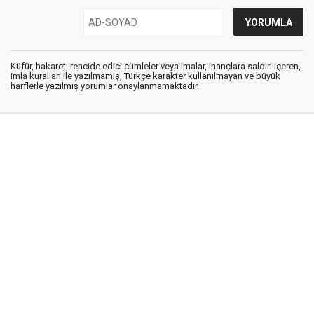
Küfür, hakaret, rencide edici cümleler veya imalar, inançlara saldırı içeren,
imla kuralları ile yazılmamış, Türkçe karakter kullanılmayan ve büyük
harflerle yazılmış yorumlar onaylanmamaktadır.