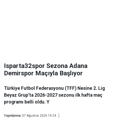
Isparta32spor Sezona Adana
Demirspor Maçıyla Başlıyor
Türkiye Futbol Federasyonu (TFF) Nesine 2. Lig
Beyaz Grup’ta 2026-2027 sezonu ilk hafta maç
programı belli oldu. Y
Yayınlanma:
07 Ağustos 2026 19:24