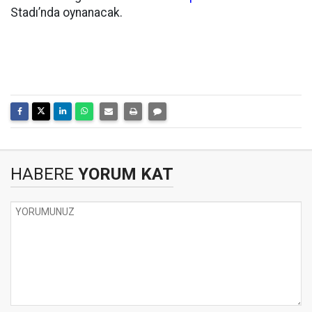
Stadı’nda oynanacak.
HABERE
YORUM KAT