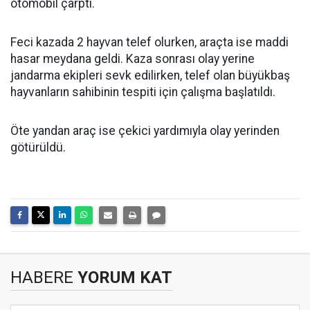
otomobil çarptı.
Feci kazada 2 hayvan telef olurken, araçta ise maddi
hasar meydana geldi. Kaza sonrası olay yerine
jandarma ekipleri sevk edilirken, telef olan büyükbaş
hayvanların sahibinin tespiti için çalışma başlatıldı.
Öte yandan araç ise çekici yardımıyla olay yerinden
götürüldü.
HABERE
YORUM KAT