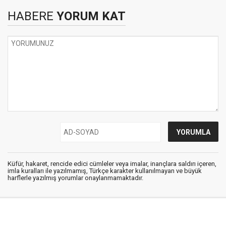
HABERE
YORUM KAT
Küfür, hakaret, rencide edici cümleler veya imalar, inançlara saldırı içeren,
imla kuralları ile yazılmamış, Türkçe karakter kullanılmayan ve büyük
harflerle yazılmış yorumlar onaylanmamaktadır.