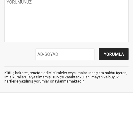
Küfür, hakaret, rencide edici cümleler veya imalar, inançlara saldırı içeren,
imla kuralları ile yazılmamış, Türkçe karakter kullanılmayan ve büyük
harflerle yazılmış yorumlar onaylanmamaktadır.