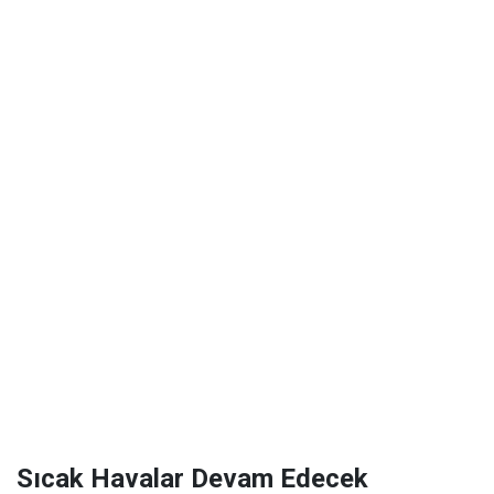
Sıcak Havalar Devam Edecek