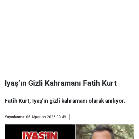
Iyaş’ın Gizli Kahramanı Fatih Kurt
Fatih Kurt, Iyaş’ın gizli kahramanı olarak anılıyor.
Yayınlanma:
06 Ağustos 2026 00:49