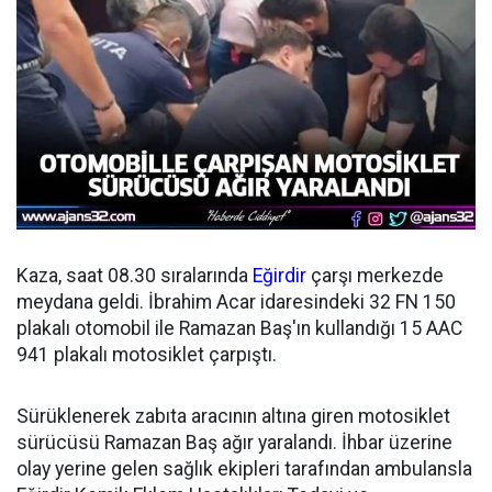
Kaza, saat 08.30 sıralarında
Eğirdir
çarşı merkezde
meydana geldi. İbrahim Acar idaresindeki 32 FN 150
plakalı otomobil ile Ramazan Baş'ın kullandığı 15 AAC
941 plakalı motosiklet çarpıştı.
Sürüklenerek zabıta aracının altına giren motosiklet
sürücüsü Ramazan Baş ağır yaralandı. İhbar üzerine
olay yerine gelen sağlık ekipleri tarafından ambulansla