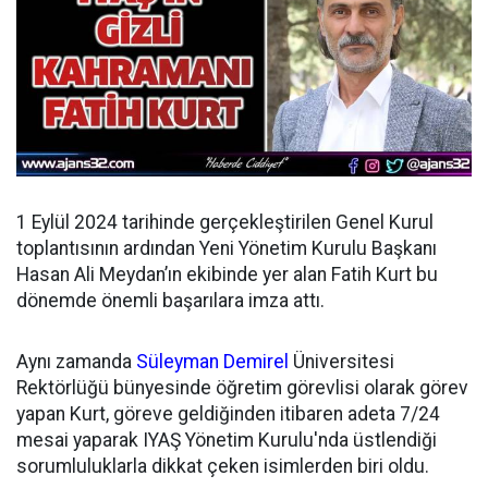
1 Eylül 2024 tarihinde gerçekleştirilen Genel Kurul
toplantısının ardından
Yeni Yönetim Kurulu Başkanı
Hasan Ali Meydan’ın ekibinde yer alan Fatih Kurt bu
dönemde önemli başarılara imza attı.
Aynı zamanda
Süleyman Demirel
Üniversitesi
Rektörlüğü bünyesinde öğretim görevlisi olarak görev
yapan Kurt, göreve geldiğinden itibaren adeta 7/24
mesai yaparak IYAŞ Yönetim Kurulu'nda üstlendiği
sorumluluklarla dikkat çeken isimlerden biri oldu.