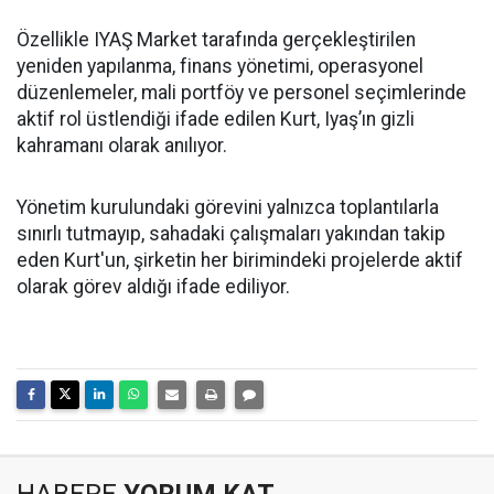
Özellikle IYAŞ Market tarafında gerçekleştirilen
yeniden yapılanma, finans yönetimi, operasyonel
düzenlemeler, mali portföy ve personel seçimlerinde
aktif rol üstlendiği ifade edilen Kurt, Iyaş’ın gizli
kahramanı olarak anılıyor.
Yönetim kurulundaki görevini yalnızca toplantılarla
sınırlı tutmayıp, sahadaki çalışmaları yakından takip
eden Kurt'un, şirketin her birimindeki projelerde aktif
olarak görev aldığı ifade ediliyor.