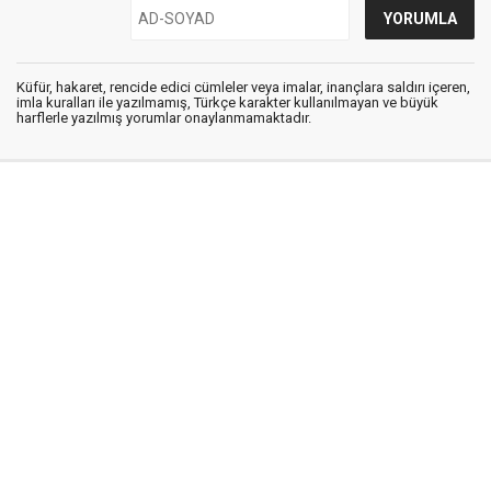
Küfür, hakaret, rencide edici cümleler veya imalar, inançlara saldırı içeren,
imla kuralları ile yazılmamış, Türkçe karakter kullanılmayan ve büyük
harflerle yazılmış yorumlar onaylanmamaktadır.