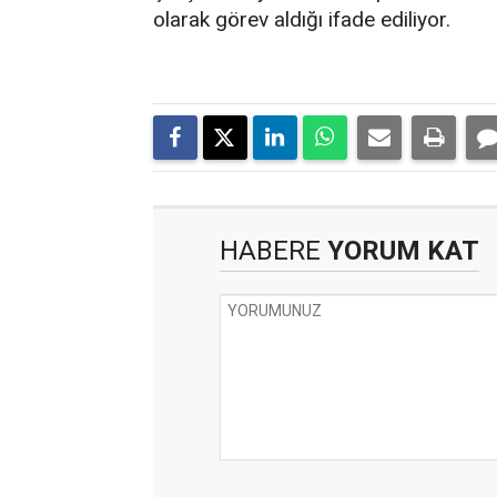
olarak görev aldığı ifade ediliyor.
HABERE
YORUM KAT