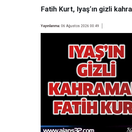
Fatih Kurt, Iyaş’ın gizli kahr
Yayınlanma:
06 Ağustos 2026 00:49